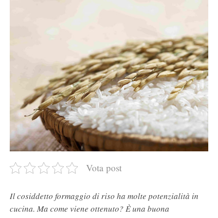
Vota post
Il cosiddetto formaggio di riso ha molte potenzialità in
cucina. Ma come viene ottenuto? È una buona