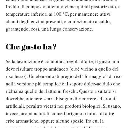
freddo. Il composto ottenuto viene quindi pastorizzato, a
temperature inferiori ai 100 °C, per mantenere attivi
alcuni degli enzimi presenti, e confezionato a caldo,
garantendo, così, una lunga conservazione.
Che gusto ha?
Se la lavorazione è condotta a regola d’arte, il gusto non
deve risultare troppo amidaceo (cioè vicino a quello del
riso lesso). Un elemento di pregio del “formaggio” di riso
nella versione più semplice è il sapore dolce-acidulo che
richiama quello dei latticini freschi. Questo risultato si
dovrebbe ottenere senza bisogno di ricorrere ad aromi
artificiali, peraltro vietati nei prodotti biologici. Si usano,
invece, aromi naturali, come l’origano o infusi di altre
erbe aromatiche, oppure alcune spezie, fra cui la