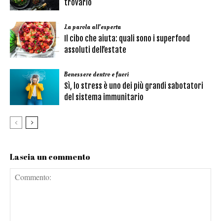
trovarlo
La parola all'esperta
Il cibo che aiuta: quali sono i superfood
assoluti dell’estate
Benessere dentro e fuori
Sì, lo stress è uno dei più grandi sabotatori
del sistema immunitario
Lascia un commento