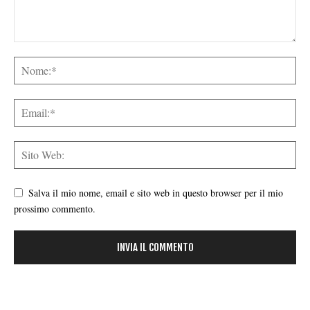
Salva il mio nome, email e sito web in questo browser per il mio
prossimo commento.