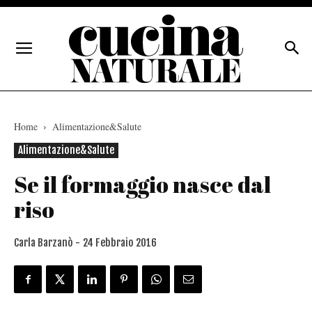
Home
Alimentazione&Salute
Alimentazione&Salute
Se il formaggio nasce dal
riso
Carla Barzanò -
24 Febbraio 2016