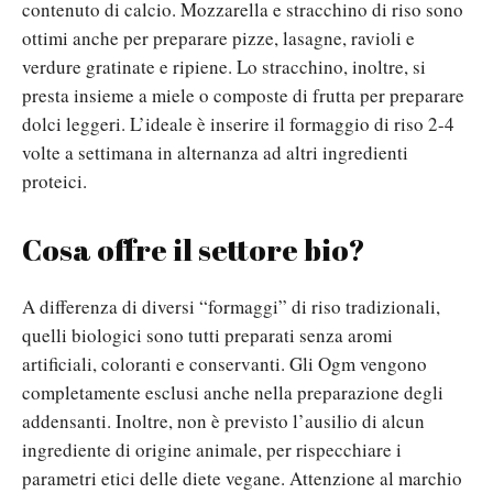
contenuto di calcio. Mozzarella e stracchino di riso sono
ottimi anche per preparare pizze, lasagne, ravioli e
verdure gratinate e ripiene. Lo stracchino, inoltre, si
presta insieme a miele o composte di frutta per preparare
dolci leggeri. L’ideale è inserire il formaggio di riso 2-4
volte a settimana in alternanza ad altri ingredienti
proteici.
Cosa offre il settore bio?
A differenza di diversi “formaggi” di riso tradizionali,
quelli biologici sono tutti preparati senza aromi
artificiali, coloranti e conservanti. Gli Ogm vengono
completamente esclusi anche nella preparazione degli
addensanti. Inoltre, non è previsto l’ausilio di alcun
ingrediente di origine animale, per rispecchiare i
parametri etici delle diete vegane. Attenzione al marchio