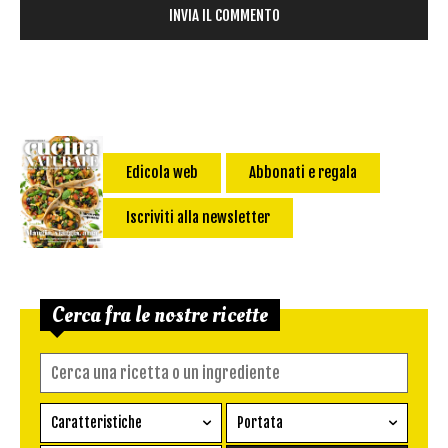
Edicola web
Abbonati e regala
Iscriviti alla newsletter
Cerca fra le nostre ricette
Caratteristiche
Portata