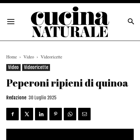
Home
Video
Videoricette
Video
Videoricette
Peperoni ripieni di quinoa
Redazione
30 Luglio 2025