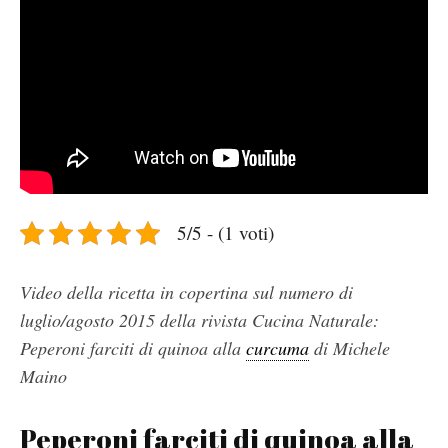
5/5 - (1 voti)
Video della ricetta in copertina sul numero di
luglio/agosto 2015 della rivista Cucina Naturale:
Peperoni farciti di quinoa alla
curcuma
di Michele
Maino
Peperoni farciti di quinoa alla