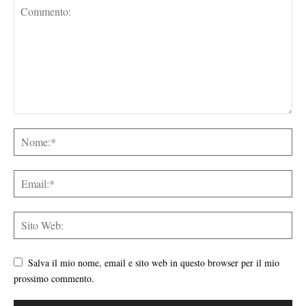
Salva il mio nome, email e sito web in questo browser per il mio
prossimo commento.