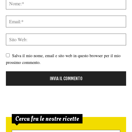
Salva il mio nome, email e sito web in questo browser per il mio
prossimo commento.
Cerca fra le nostre ricette