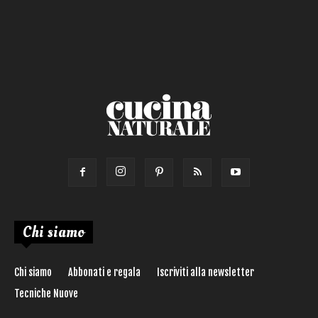
Chi siamo
Chi siamo
Abbonati e regala
Iscriviti alla newsletter
Tecniche Nuove