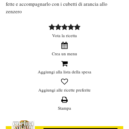
fette e accompagnarlo con i cubetti di arancia allo
zenzero
Vota la ricetta
Crea un menu
Aggiungi alla lista della spesa
Aggiungi alle ricette preferite
Stampa