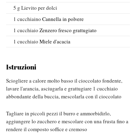
5
g
Lievito per dolci
1
cucchiaino
Cannella in polvere
1
cucchiaio
Zenzero fresco grattugiato
1
cucchiaio
Miele d'acacia
Istruzioni
Sciogliere a calore molto basso il cioccolato fondente,
lavare l'arancia, asciugarla e grattugiare 1 cucchiaio
abbondante della buccia, mescolarla con il cioccolato
Tagliare in piccoli pezzi il burro e ammorbidirlo,
aggiungere lo zucchero e mescolare con una frusta fino a
rendere il composto soffice e cremoso