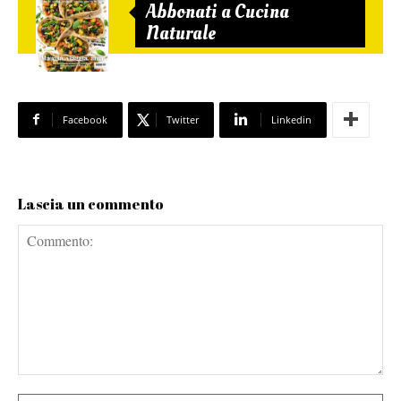
Abbonati a Cucina
Naturale
Facebook
Twitter
Linkedin
Lascia un commento