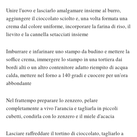
Unire l'uovo e lasciarlo amalgamare insieme al burro,
aggiungere il cioccolato sciolto e, una volta formata una
crema dal colore uniforme, incorporare la farina di riso, il
lievito e la cannella setacciati insieme
Imburrare e infarinare uno stampo da budino e mettere la
soffice crema, immergere lo stampo in una tortiera dai
bordi alti o un altro contenitore adatto riempito di acqua
calda, mettere nel forno a 140 gradi e cuocere per un'ora
abbondante
Nel frattempo preparare lo zenzero, pelare
completamente a vivo l'arancia e tagliarla in piccoli
cubetti, condirla con lo zenzero e il miele d'acacia
Lasciare raffreddare il tortino di cioccolato, tagliarlo a