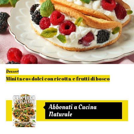
Dessert
Mini tacos dolci con ricotta e frutti di bosco
Abbonati a Cucina
Naturale