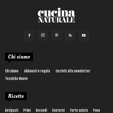
Chi siamo
Chi siamo
Abbonati e regala
Iscriviti alla newsletter
Tecniche Nuove
Ricette
Antipasti
Primi
Secondi
Contorni
Torte salate
Pane