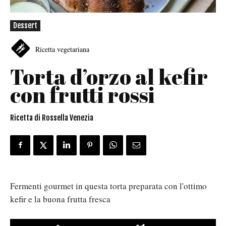
Dessert
Ricetta vegetariana
Torta d’orzo al kefir
con frutti rossi
Ricetta di Rossella Venezia
Fermenti gourmet in questa torta preparata con l'ottimo
kefir e la buona frutta fresca