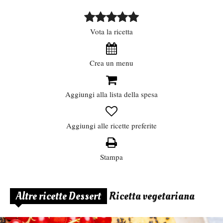
Vota la ricetta
Crea un menu
Aggiungi alla lista della spesa
Aggiungi alle ricette preferite
Stampa
Altre ricette Dessert
Ricetta vegetariana