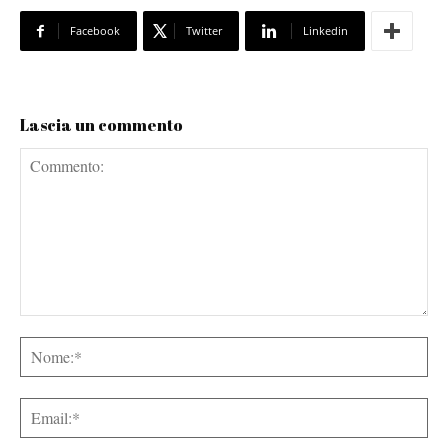
Facebook
Twitter
Linkedin
Lascia un commento