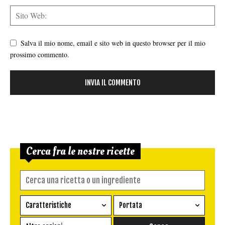
Salva il mio nome, email e sito web in questo browser per il mio
prossimo commento.
Cerca fra le nostre ricette
Caratteristiche
Portata
Ricetta vegetariana
Antipasto