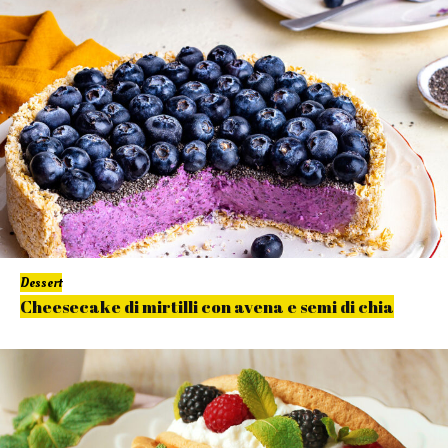
Dessert
Cheesecake di mirtilli con avena e semi di chia