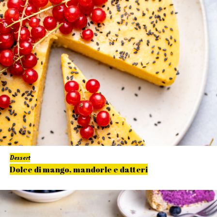
Dessert
Dolce di mango, mandorle e datteri