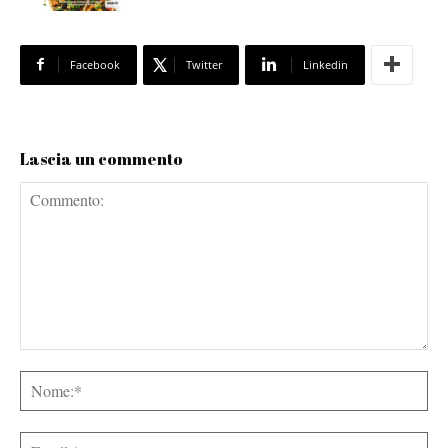
Facebook
Twitter
Linkedin
Lascia un commento