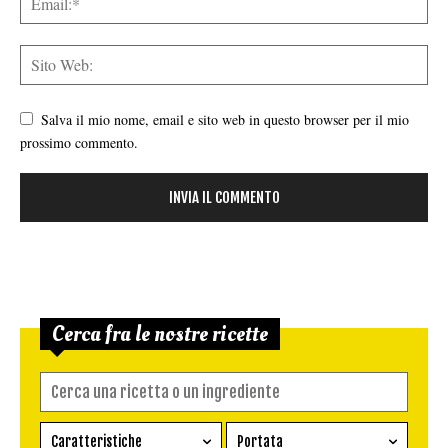
Salva il mio nome, email e sito web in questo browser per il mio
prossimo commento.
Cerca fra le nostre ricette
Caratteristiche
Portata