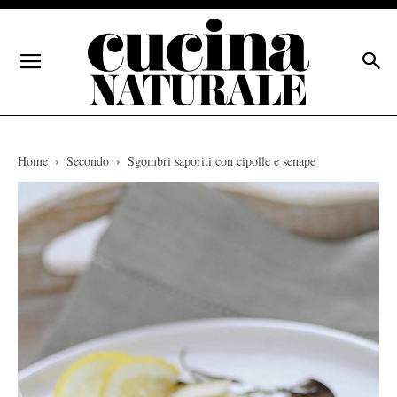
Home
Secondo
Sgombri saporiti con cipolle e senape