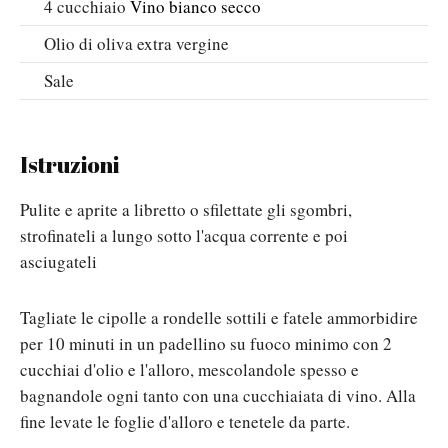
4
cucchiaio
Vino bianco secco
Olio di oliva extra vergine
Sale
Istruzioni
Pulite e aprite a libretto o sfilettate gli sgombri,
strofinateli a lungo sotto l'acqua corrente e poi
asciugateli
Tagliate le cipolle a rondelle sottili e fatele ammorbidire
per 10 minuti in un padellino su fuoco minimo con 2
cucchiai d'olio e l'alloro, mescolandole spesso e
bagnandole ogni tanto con una cucchiaiata di vino. Alla
fine levate le foglie d'alloro e tenetele da parte.