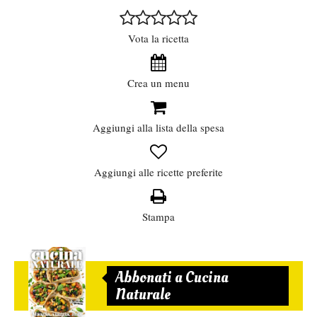
Vota la ricetta
Crea un menu
Aggiungi alla lista della spesa
Aggiungi alle ricette preferite
Stampa
Abbonati a Cucina
Naturale