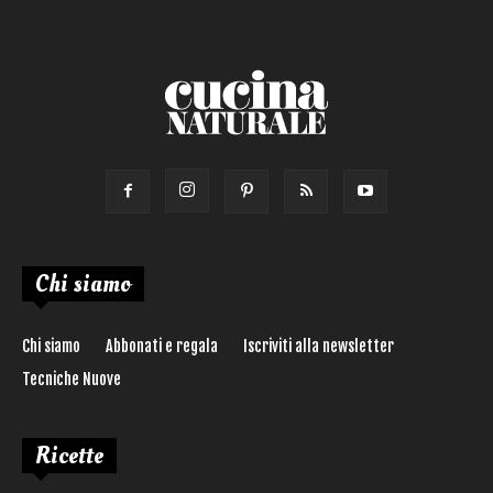
Chi siamo
Chi siamo
Abbonati e regala
Iscriviti alla newsletter
Tecniche Nuove
Ricette