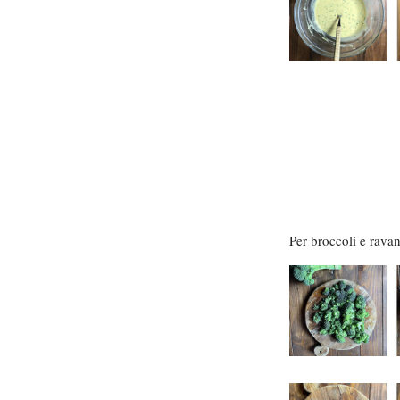
Per broccoli e ravan