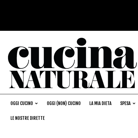
OGGI CUCINO
OGGI (NON) CUCINO
LA MIA DIETA
SPESA
LE NOSTRE DIRETTE