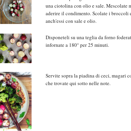
una ciotolina con olio e sale. Mescolate 
aderire il condimento. Scolate i broccoli 
anch'essi con sale e olio.
Disponeteli su una teglia da forno foderat
infornate a 180° per 25 minuti.
Servite sopra la piadina di ceci, magari 
che trovate qui sotto nelle note.