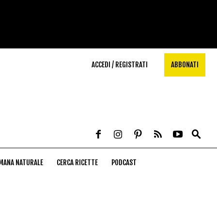
ACCEDI / REGISTRATI
ABBONATI
MANA NATURALE
CERCA RICETTE
PODCAST