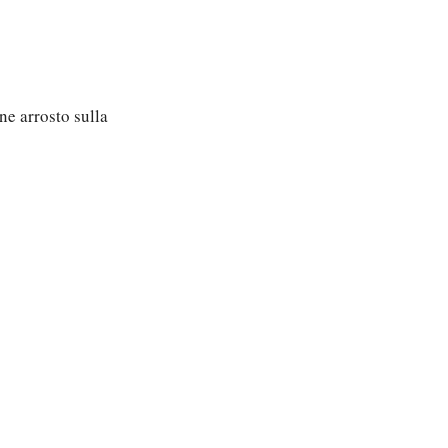
e arrosto sulla