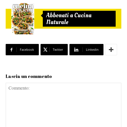
Abbonati a Cucina
Naturale
Facebook
Twitter
Linkedin
Lascia un commento