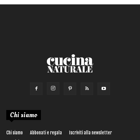
Chi siamo
Chi siamo
Abbonati e regala
Iscriviti alla newsletter