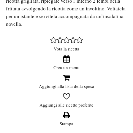
ricotta grigliata, ripiegate verso l’interno 2 lembi della
frittata avvolgendo la ricotta come un involtino. Voltatela
per un istante e servitela accompagnata da un’insalatina
novella.
Vota la ricetta
Crea un menu
Aggiungi alla lista della spesa
Aggiungi alle ricette preferite
Stampa