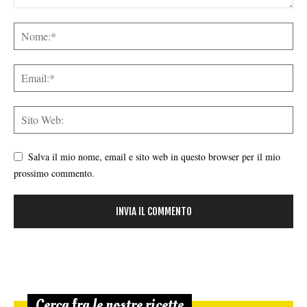
Salva il mio nome, email e sito web in questo browser per il mio
prossimo commento.
Cerca fra le nostre ricette