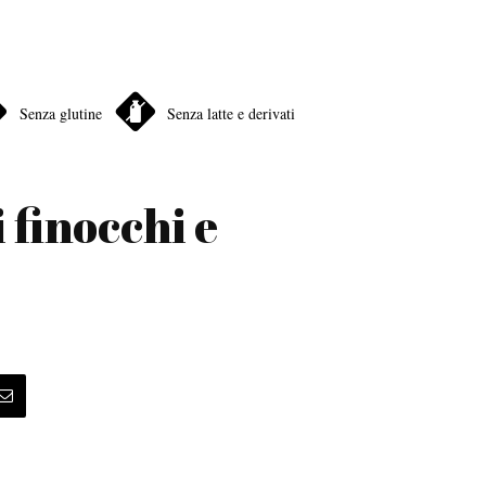
Senza glutine
Senza latte e derivati
i finocchi e