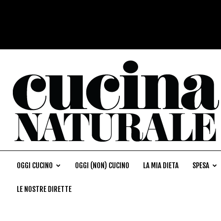
OGGI CUCINO
OGGI (NON) CUCINO
LA MIA DIETA
SPESA
LE NOSTRE DIRETTE