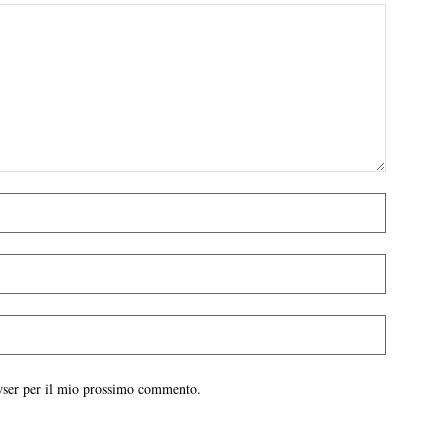
owser per il mio prossimo commento.