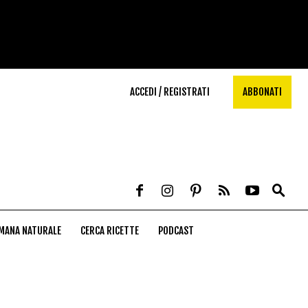
ACCEDI / REGISTRATI
ABBONATI
MANA NATURALE
CERCA RICETTE
PODCAST