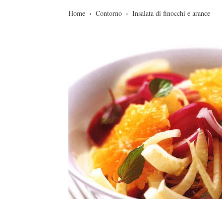
Home
Contorno
Insalata di finocchi e arance