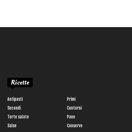
Ricette
Antipasti
Primi
Secondi
Contorni
Torte salate
Pane
Salse
Conserve