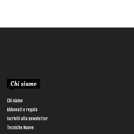
Chi siamo
Chi siamo
Abbonati e regala
Iscriviti alla newsletter
Tecniche Nuove