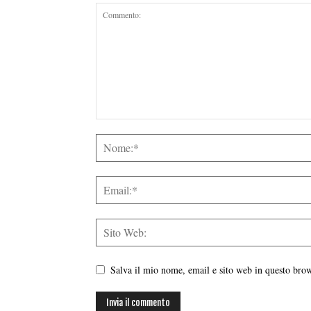
Salva il mio nome, email e sito web in questo br