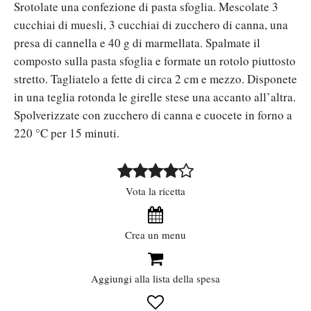
Srotolate una confezione di pasta sfoglia. Mescolate 3
cucchiai di muesli, 3 cucchiai di zucchero di canna, una
presa di cannella e 40 g di marmellata. Spalmate il
composto sulla pasta sfoglia e formate un rotolo piuttosto
stretto. Tagliatelo a fette di circa 2 cm e mezzo. Disponete
in una teglia rotonda le girelle stese una accanto all’altra.
Spolverizzate con zucchero di canna e cuocete in forno a
220 °C per 15 minuti.
Vota la ricetta
Crea un menu
Aggiungi alla lista della spesa