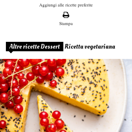
Aggiungi alle ricette preferite
Stampa
Altre ricette Dessert
Ricetta vegetariana