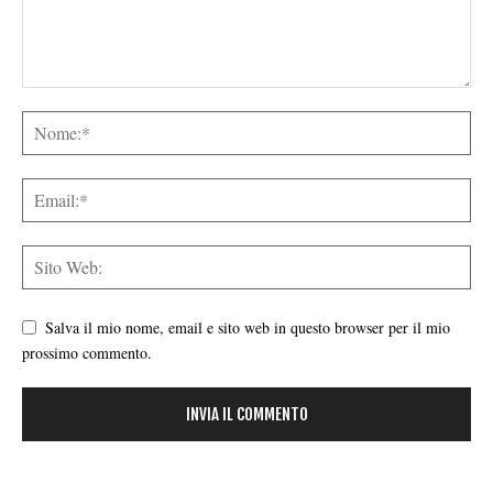
Salva il mio nome, email e sito web in questo browser per il mio
prossimo commento.