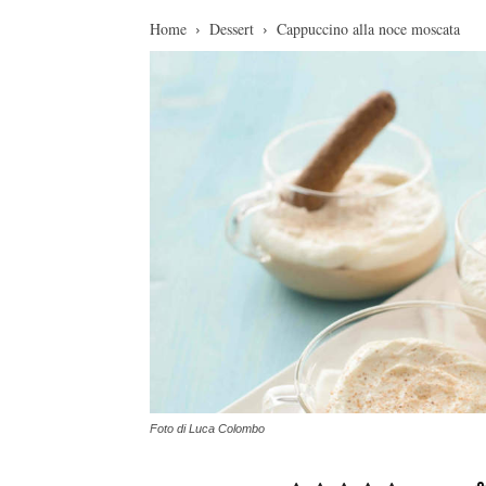
Home
Dessert
Cappuccino alla noce moscata
Foto di Luca Colombo