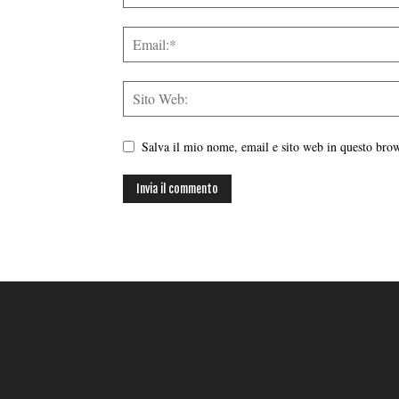
Salva il mio nome, email e sito web in questo br