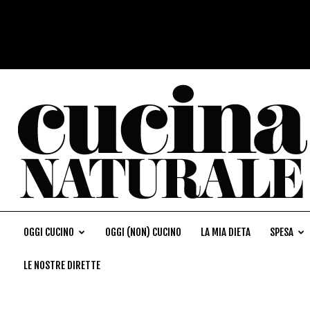
OGGI CUCINO
OGGI (NON) CUCINO
LA MIA DIETA
SPESA
LE NOSTRE DIRETTE