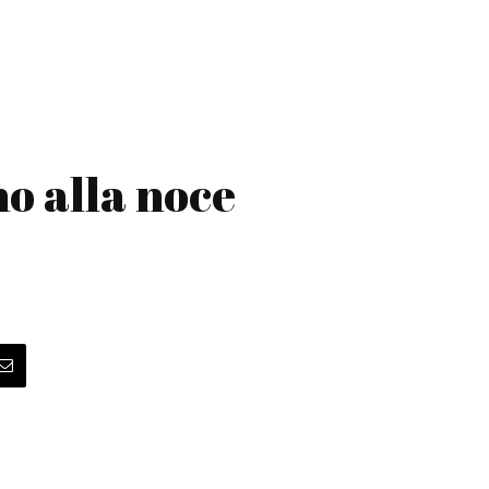
o alla noce