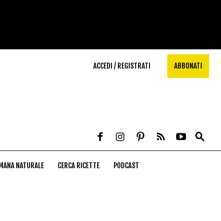
ACCEDI / REGISTRATI
ABBONATI
MANA NATURALE
CERCA RICETTE
PODCAST