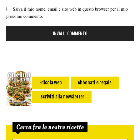
Salva il mio nome, email e sito web in questo browser per il mio
prossimo commento.
Edicola web
Abbonati e regala
Iscriviti alla newsletter
Cerca fra le nostre ricette