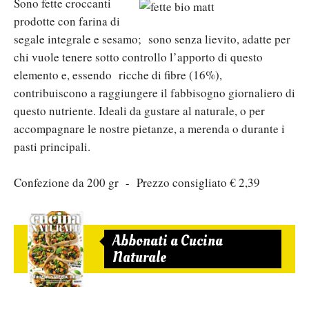
Sono fette croccanti
prodotte con farina di
segale integrale e sesamo; sono senza lievito, adatte per
chi vuole tenere sotto controllo l’apporto di questo
elemento e, essendo ricche di fibre (16%),
contribuiscono a raggiungere il fabbisogno giornaliero di
questo nutriente. Ideali da gustare al naturale, o per
accompagnare le nostre pietanze, a merenda o durante i
pasti principali.
Confezione da 200 gr - Prezzo consigliato € 2,39
Abbonati a Cucina
Naturale