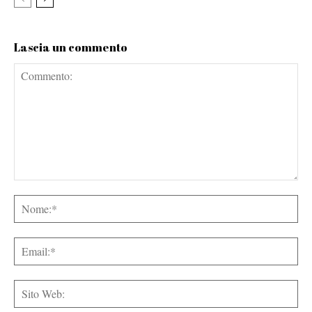
Lascia un commento