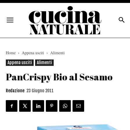
Home
Appena usciti
Alimenti
Appena usciti
Alimenti
PanCrispy Bio al Sesamo
Redazione
23 Giugno 2011