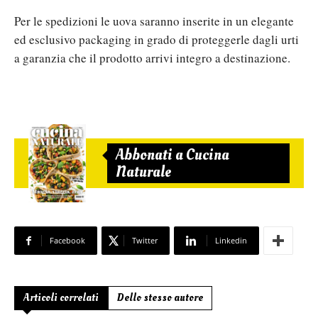
Per le spedizioni le uova saranno inserite in un elegante
ed esclusivo packaging in grado di proteggerle dagli urti
a garanzia che il prodotto arrivi integro a destinazione.
Abbonati a Cucina
Naturale
Facebook
Twitter
Linkedin
Articoli correlati
Dello stesso autore