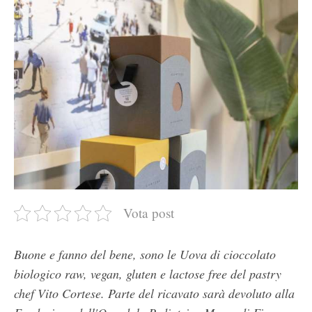
Vota post
Buone e fanno del bene, sono le Uova di cioccolato
biologico raw, vegan, gluten e lactose free del pastry
chef Vito Cortese. Parte del ricavato sarà devoluto alla