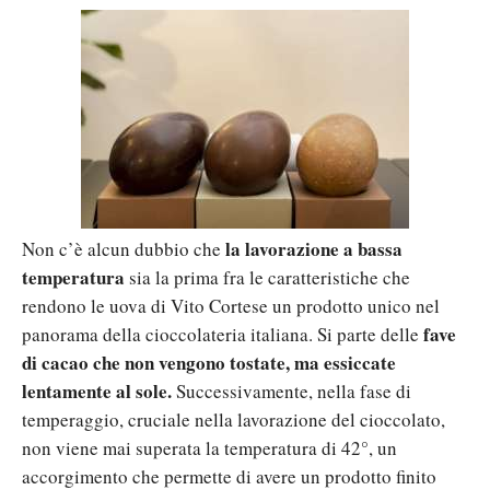
la lavorazione a bassa
Non c’è alcun dubbio che
temperatura
sia la prima fra le caratteristiche che
rendono le uova di Vito Cortese un prodotto unico nel
fave
panorama della cioccolateria italiana. Si parte delle
di cacao che non vengono tostate, ma essiccate
lentamente al sole.
Successivamente, nella fase di
temperaggio, cruciale nella lavorazione del cioccolato,
non viene mai superata la temperatura di 42°, un
accorgimento che permette di avere un prodotto finito