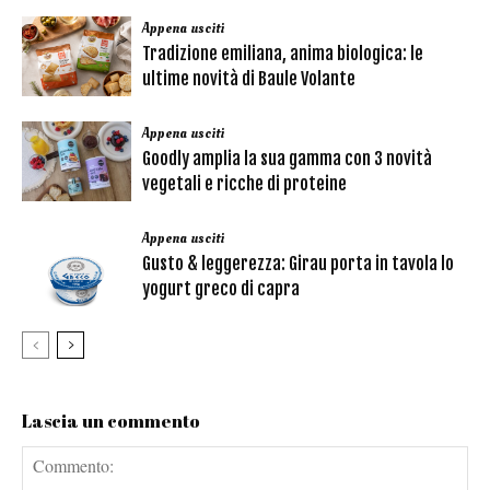
Appena usciti
Tradizione emiliana, anima biologica: le
ultime novità di Baule Volante
Appena usciti
Goodly amplia la sua gamma con 3 novità
vegetali e ricche di proteine
Appena usciti
Gusto & leggerezza: Girau porta in tavola lo
yogurt greco di capra
Lascia un commento