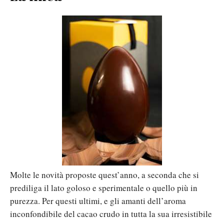
Molte le novità proposte quest’anno, a seconda che si
prediliga il lato goloso e sperimentale o quello più in
purezza. Per questi ultimi, e gli amanti dell’aroma
inconfondibile del cacao crudo in tutta la sua irresistibile