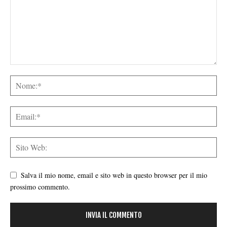
Salva il mio nome, email e sito web in questo browser per il mio
prossimo commento.