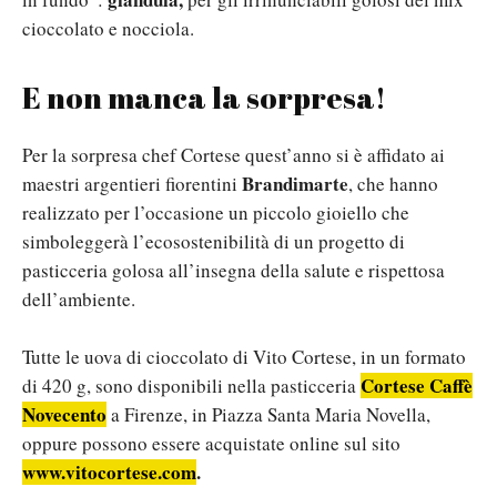
cioccolato e nocciola.
E non manca la sorpresa!
Per la sorpresa chef Cortese quest’anno si è affidato ai
Brandimarte
maestri argentieri fiorentini
, che hanno
realizzato per l’occasione un piccolo gioiello che
simboleggerà l’ecosostenibilità di un progetto di
pasticceria golosa all’insegna della salute e rispettosa
dell’ambiente.
Tutte le uova di cioccolato di Vito Cortese, in un formato
Cortese Caffè
di 420 g, sono disponibili nella pasticceria
Novecento
a Firenze, in Piazza Santa Maria Novella,
oppure possono essere acquistate online sul sito
www.vitocortese.com
.