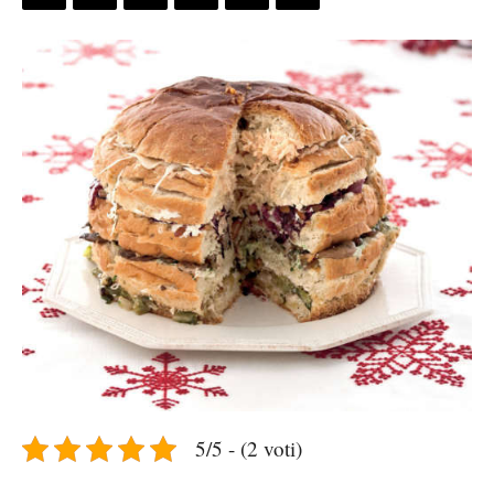
5/5 - (2 voti)