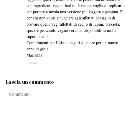
con ingredienti vegetariani mi è venuta voglia di replicarlo
per portare a tavola una versione più leggera e genuina. E
per chi non vuole rinunciare agli affettati consiglio di
provare quelli Veg (affettati di ceci o di lupini, bresaola,
speck e prosciutto vegani) oramai disponibili in molti
supermercati .
Complimenti per l’idea e auguri di cuore per un nuovo
anno di gioia.
Marianna
Rispondi
Lascia un commento