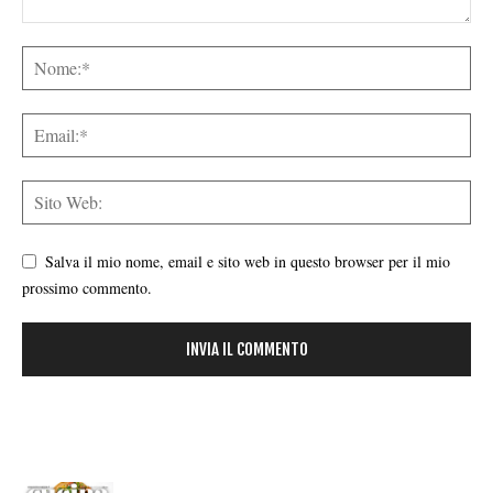
Salva il mio nome, email e sito web in questo browser per il mio
prossimo commento.