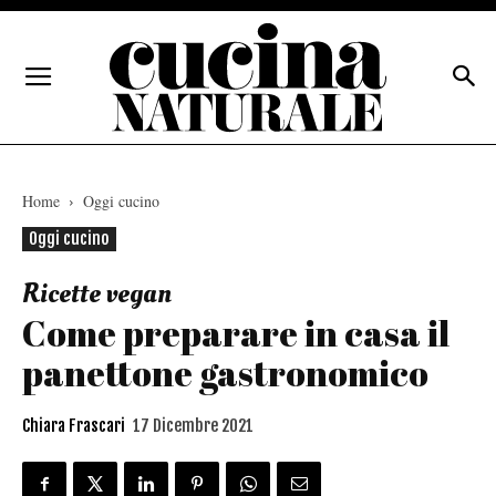
Home
Oggi cucino
Oggi cucino
Ricette vegan
Come preparare in casa il
panettone gastronomico
Chiara Frascari
17 Dicembre 2021