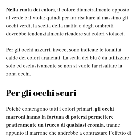
Nella ruota dei colori
, il colore diametralmente opposto
al verde è il viola: quindi per far risaltare al massimo gli
occhi verdi, la scelta della matita o degli ombretti
dovrebbe tendenzialmente ricadere sui colori violacei.
Per gli occhi azzurri, invece, sono indicate le tonalità
calde dei colori aranciati. La scala dei blu è da utilizzare
solo ed esclusivamente se non si vuole far risaltare la
zona occhi.
Per gli occhi scuri
gli occhi
Poiché contengono tutti i colori primari,
marroni hanno la fortuna di potersi permettere
praticamente un trucco di qualsiasi cromia
, tranne
appunto il marrone che andrebbe a contrastare l’effetto di