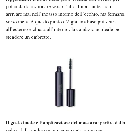
poi andarlo a sfumare verso l’alto. Importante: non
arrivare mai nell’incasso interno dell’occhio, ma fermarsi
verso metà. A questo punto c’è già una base più scura
all’esterno e chiara all’interno: la condizione ideale per
stendere un ombretto.
Il gesto finale è l’applicazione del mascara
: partire dalla
radice delle ciglia con un movimento a zig-zag