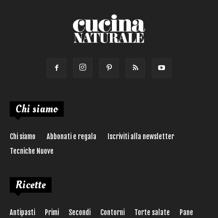
Chi siamo
Chi siamo
Abbonati e regala
Iscriviti alla newsletter
Tecniche Nuove
Ricette
Antipasti
Primi
Secondi
Contorni
Torte salate
Pane