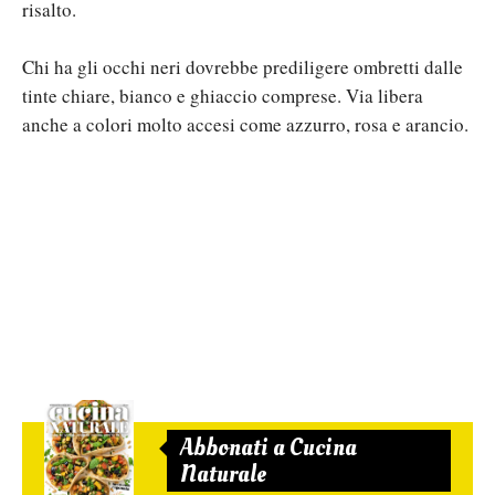
risalto.
Chi ha gli occhi neri dovrebbe prediligere ombretti dalle
tinte chiare, bianco e ghiaccio comprese. Via libera
anche a colori molto accesi come azzurro, rosa e arancio.
Abbonati a Cucina
Naturale