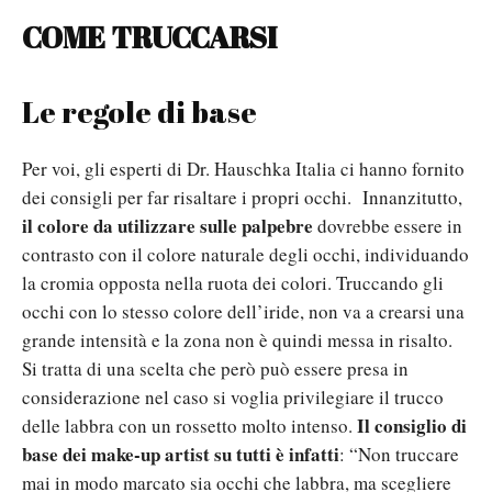
COME TRUCCARSI
Le regole di base
Per voi, gli esperti di Dr. Hauschka Italia ci hanno fornito
dei consigli per far risaltare i propri occhi. Innanzitutto,
il colore da utilizzare sulle palpebre
dovrebbe essere in
contrasto con il colore naturale degli occhi, individuando
la cromia opposta nella ruota dei colori. Truccando gli
occhi con lo stesso colore dell’iride, non va a crearsi una
grande intensità e la zona non è quindi messa in risalto.
Si tratta di una scelta che però può essere presa in
considerazione nel caso si voglia privilegiare il trucco
Il consiglio di
delle labbra con un rossetto molto intenso.
base dei make-up artist su tutti è infatti
: “Non truccare
mai in modo marcato sia occhi che labbra, ma scegliere