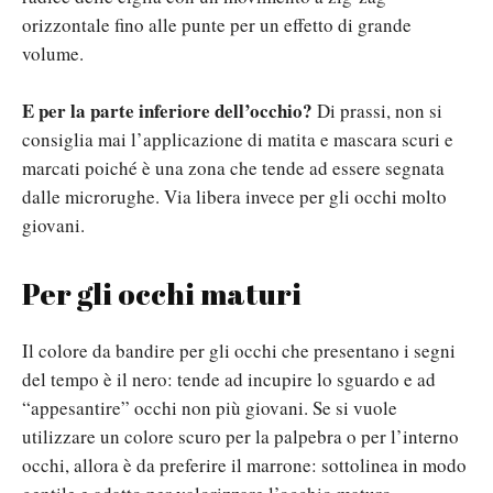
orizzontale fino alle punte per un effetto di grande
volume.
E per la parte inferiore dell’occhio?
Di prassi, non si
consiglia mai l’applicazione di matita e mascara scuri e
marcati poiché è una zona che tende ad essere segnata
dalle microrughe. Via libera invece per gli occhi molto
giovani.
Per gli occhi maturi
Il colore da bandire per gli occhi che presentano i segni
del tempo è il nero: tende ad incupire lo sguardo e ad
“appesantire” occhi non più giovani. Se si vuole
utilizzare un colore scuro per la palpebra o per l’interno
occhi, allora è da preferire il marrone: sottolinea in modo