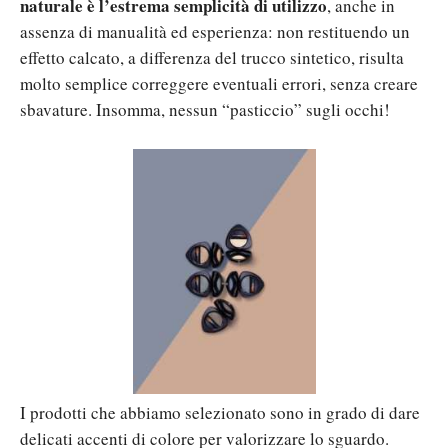
naturale è l’estrema semplicità di utilizzo
, anche in
assenza di manualità ed esperienza: non restituendo un
effetto calcato, a differenza del trucco sintetico, risulta
molto semplice correggere eventuali errori, senza creare
sbavature. Insomma, nessun “pasticcio” sugli occhi!
I prodotti che abbiamo selezionato sono in grado di dare
delicati accenti di colore per valorizzare lo sguardo.