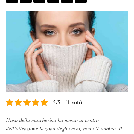
5/5 - (1 voti)
L’uso della mascherina ha messo al centro
dell’attenzione la zona degli occhi, non c’è dubbio. Il