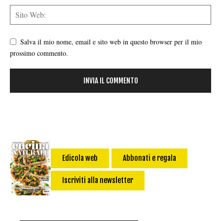
Salva il mio nome, email e sito web in questo browser per il mio
prossimo commento.
Edicola web
Abbonati e regala
Iscriviti alla newsletter