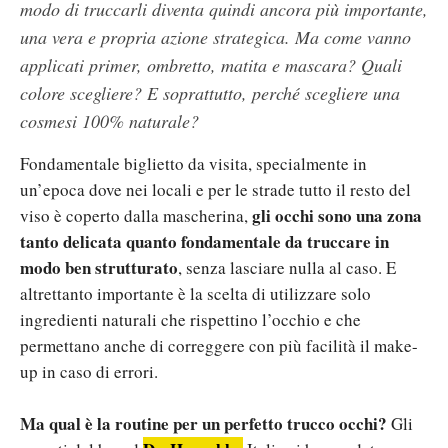
modo di truccarli diventa quindi ancora più importante,
una vera e propria azione strategica. Ma come vanno
applicati primer, ombretto, matita e mascara? Quali
colore scegliere? E soprattutto, perché scegliere una
cosmesi 100% naturale?
Fondamentale biglietto da visita, specialmente in
un’epoca dove nei locali e per le strade tutto il resto del
gli occhi sono una zona
viso è coperto dalla mascherina,
tanto delicata quanto fondamentale da truccare in
modo ben strutturato
, senza lasciare nulla al caso. E
altrettanto importante è la scelta di utilizzare solo
ingredienti naturali che rispettino l’occhio e che
permettano anche di correggere con più facilità il make-
up in caso di errori.
Ma qual è la routine per un perfetto trucco occhi?
Gli