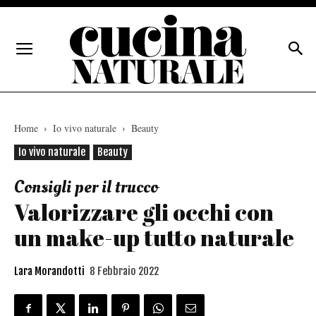
Home
Io vivo naturale
Beauty
Io vivo naturale
Beauty
Consigli per il trucco
Valorizzare gli occhi con
un make-up tutto naturale
Lara Morandotti
8 Febbraio 2022