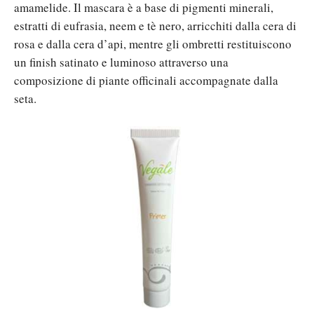
amamelide. Il mascara è a base di pigmenti minerali,
estratti di eufrasia, neem e tè nero, arricchiti dalla cera di
rosa e dalla cera d’api, mentre gli ombretti restituiscono
un finish satinato e luminoso attraverso una
composizione di piante officinali accompagnate dalla
seta.