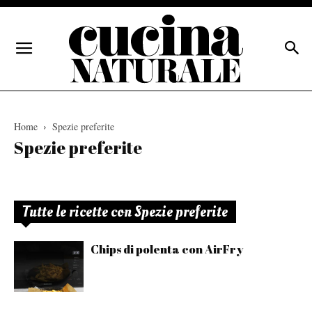
Home
Spezie preferite
Spezie preferite
Tutte le ricette con Spezie preferite
Chips di polenta con AirFry