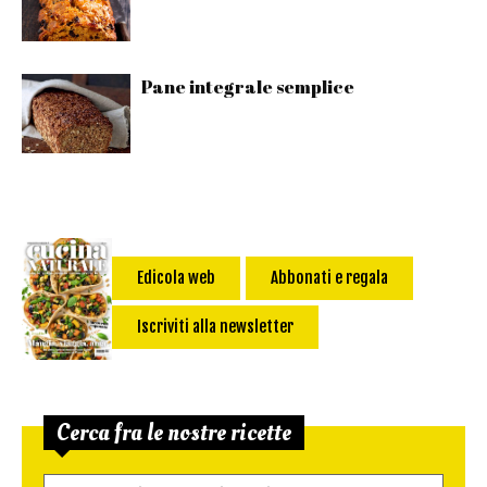
Pane integrale semplice
Edicola web
Abbonati e regala
Iscriviti alla newsletter
Cerca fra le nostre ricette