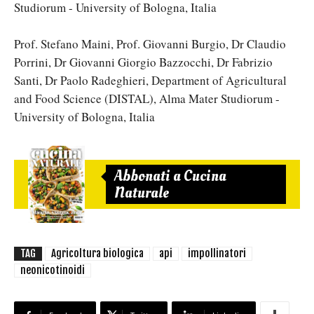
Studiorum - University of Bologna, Italia
Prof. Stefano Maini, Prof. Giovanni Burgio, Dr Claudio
Porrini, Dr Giovanni Giorgio Bazzocchi, Dr Fabrizio
Santi, Dr Paolo Radeghieri, Department of Agricultural
and Food Science (DISTAL), Alma Mater Studiorum -
University of Bologna, Italia
Abbonati a Cucina
Naturale
TAG
Agricoltura biologica
api
impollinatori
neonicotinoidi