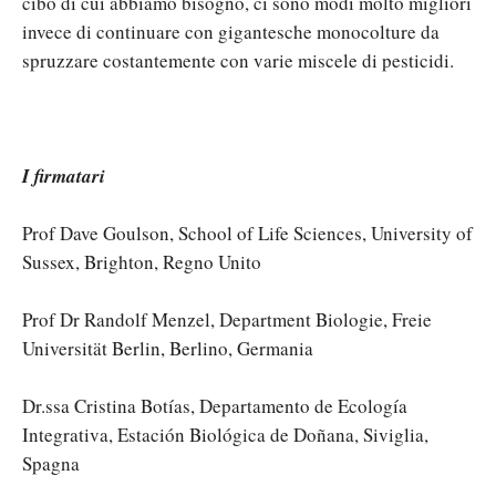
cibo di cui abbiamo bisogno, ci sono modi molto migliori
invece di continuare con gigantesche monocolture da
spruzzare costantemente con varie miscele di pesticidi.
I firmatari
Prof Dave Goulson, School of Life Sciences, University of
Sussex, Brighton, Regno Unito
Prof Dr Randolf Menzel, Department Biologie, Freie
Universität Berlin, Berlino, Germania
Dr.ssa Cristina Botías, Departamento de Ecología
Integrativa, Estación Biológica de Doñana, Siviglia,
Spagna