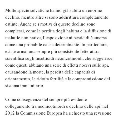
Molte specie selvatiche hanno già subito un enorme
declino, mentre altre si sono addirittura completamente
estinte. Anche se i motivi di questo declino sono
complessi, come la perdita degli habitat e la diffusione di
malattie non native, l’esposizione ai pesticidi è emersa
come una probabile causa determinante. In particolare,
esiste ormai una sempre più consistente letteratura
scientifica sugli insetticidi neonicotinoidi, che suggerisce
come questi abbiano una serie di effetti nocivi sulle api,
causandone la morte, la perdita delle capacità di
orientamento, la ridotta fertilità e la compromissione del
sistema immunitario.
Come conseguenza del sempre più evidente
collegamento tra neonicotinoidi e declino delle api, nel
2012 la Commissione Europea ha richiesto una revisione