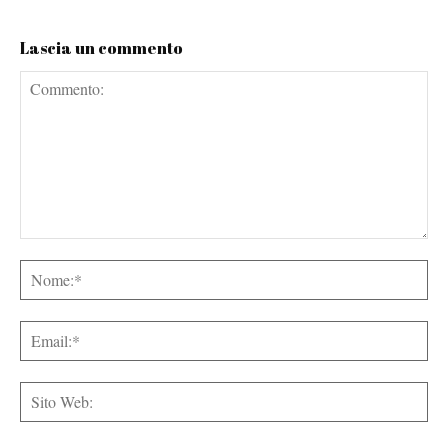
Lascia un commento