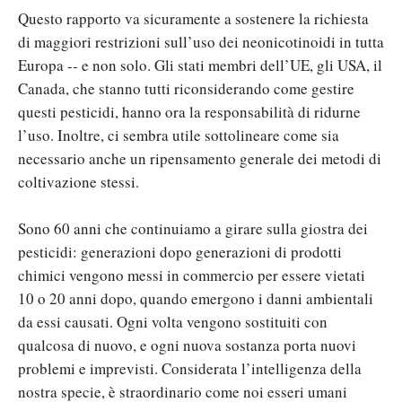
Questo rapporto va sicuramente a sostenere la richiesta
di maggiori restrizioni sull’uso dei neonicotinoidi in tutta
Europa -- e non solo. Gli stati membri dell’UE, gli USA, il
Canada, che stanno tutti riconsiderando come gestire
questi pesticidi, hanno ora la responsabilità di ridurne
l’uso. Inoltre, ci sembra utile sottolineare come sia
necessario anche un ripensamento generale dei metodi di
coltivazione stessi.
Sono 60 anni che continuiamo a girare sulla giostra dei
pesticidi: generazioni dopo generazioni di prodotti
chimici vengono messi in commercio per essere vietati
10 o 20 anni dopo, quando emergono i danni ambientali
da essi causati. Ogni volta vengono sostituiti con
qualcosa di nuovo, e ogni nuova sostanza porta nuovi
problemi e imprevisti. Considerata l’intelligenza della
nostra specie, è straordinario come noi esseri umani