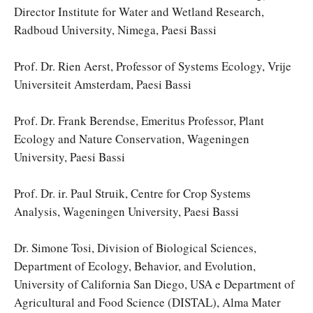
Director Institute for Water and Wetland Research,
Radboud University, Nimega, Paesi Bassi
Prof. Dr. Rien Aerst, Professor of Systems Ecology, Vrije
Universiteit Amsterdam, Paesi Bassi
Prof. Dr. Frank Berendse, Emeritus Professor, Plant
Ecology and Nature Conservation, Wageningen
University, Paesi Bassi
Prof. Dr. ir. Paul Struik, Centre for Crop Systems
Analysis, Wageningen University, Paesi Bassi
Dr. Simone Tosi, Division of Biological Sciences,
Department of Ecology, Behavior, and Evolution,
University of California San Diego, USA e Department of
Agricultural and Food Science (DISTAL), Alma Mater