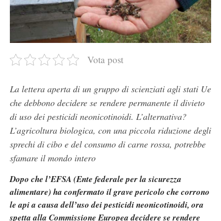
Vota post
La lettera aperta di un gruppo di scienziati agli stati Ue
che debbono decidere se rendere permanente il divieto
di uso dei pesticidi neonicotinoidi. L’alternativa?
L’agricoltura biologica, con una piccola riduzione degli
sprechi di cibo e del consumo di carne rossa, potrebbe
sfamare il mondo intero
Dopo che l’EFSA (Ente federale per la sicurezza
alimentare) ha confermato il grave pericolo che corrono
le api a causa dell’uso dei pesticidi neonicotinoidi, ora
spetta alla Commissione Europea decidere se rendere