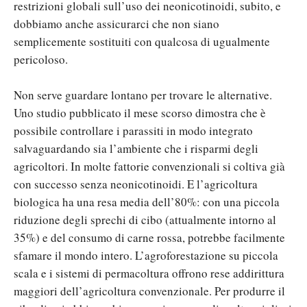
restrizioni globali sull’uso dei neonicotinoidi, subito, e
dobbiamo anche assicurarci che non siano
semplicemente sostituiti con qualcosa di ugualmente
pericoloso.
Non serve guardare lontano per trovare le alternative.
Uno studio pubblicato il mese scorso dimostra che è
possibile controllare i parassiti in modo integrato
salvaguardando sia l’ambiente che i risparmi degli
agricoltori. In molte fattorie convenzionali si coltiva già
con successo senza neonicotinoidi. E l’agricoltura
biologica ha una resa media dell’80%: con una piccola
riduzione degli sprechi di cibo (attualmente intorno al
35%) e del consumo di carne rossa, potrebbe facilmente
sfamare il mondo intero. L’agroforestazione su piccola
scala e i sistemi di permacoltura offrono rese addirittura
maggiori dell’agricoltura convenzionale. Per produrre il