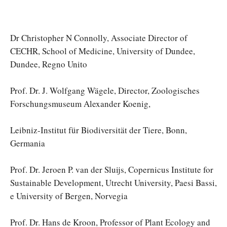
Dr Christopher N Connolly, Associate Director of
CECHR, School of Medicine, University of Dundee,
Dundee, Regno Unito
Prof. Dr. J. Wolfgang Wägele, Director, Zoologisches
Forschungsmuseum Alexander Koenig,
Leibniz-Institut für Biodiversität der Tiere, Bonn,
Germania
Prof. Dr. Jeroen P. van der Sluijs, Copernicus Institute for
Sustainable Development, Utrecht University, Paesi Bassi,
e University of Bergen, Norvegia
Prof. Dr. Hans de Kroon, Professor of Plant Ecology and