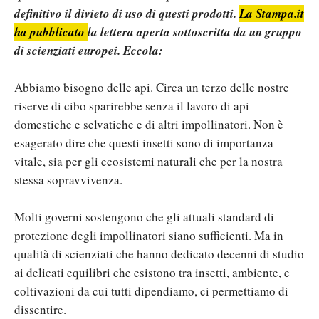
definitivo il divieto di uso di questi prodotti.
La Stampa.it
ha pubblicato
la lettera aperta sottoscritta da un gruppo
di scienziati europei. Eccola:
Abbiamo bisogno delle api. Circa un terzo delle nostre
riserve di cibo sparirebbe senza il lavoro di api
domestiche e selvatiche e di altri impollinatori. Non è
esagerato dire che questi insetti sono di importanza
vitale, sia per gli ecosistemi naturali che per la nostra
stessa sopravvivenza.
Molti governi sostengono che gli attuali standard di
protezione degli impollinatori siano sufficienti. Ma in
qualità di scienziati che hanno dedicato decenni di studio
ai delicati equilibri che esistono tra insetti, ambiente, e
coltivazioni da cui tutti dipendiamo, ci permettiamo di
dissentire.