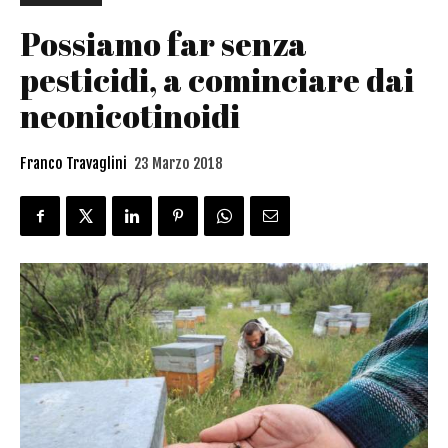
Possiamo far senza
pesticidi, a cominciare dai
neonicotinoidi
Franco Travaglini
23 Marzo 2018