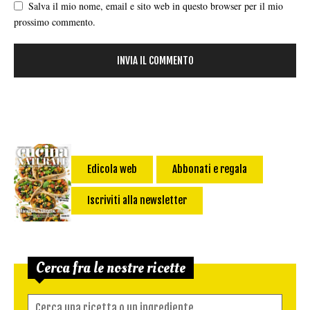
Salva il mio nome, email e sito web in questo browser per il mio
prossimo commento.
Edicola web
Abbonati e regala
Iscriviti alla newsletter
Cerca fra le nostre ricette