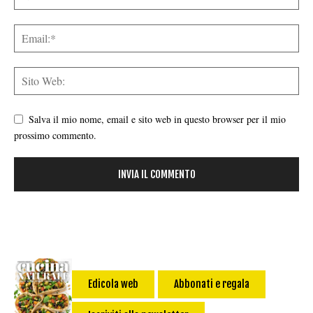
Salva il mio nome, email e sito web in questo browser per il mio
prossimo commento.
Edicola web
Abbonati e regala