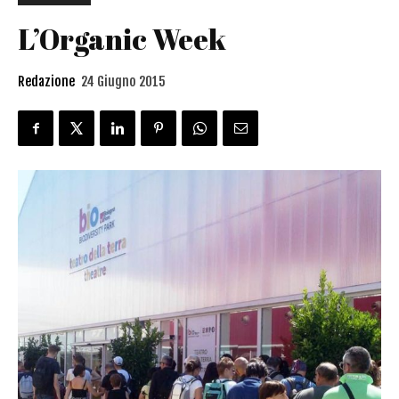
L’Organic Week
Redazione
24 Giugno 2015