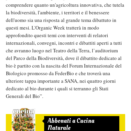
comprendere quanto un'agricoltura innovativa, che tutela
la biodiversità, l'ambiente, i territori e il benessere
dell'uomo sia una risposta al grande tema dibattuto in
questi mesi. L'Organic Week tratterà in modo
approfondito questi temi con interventi di relatori
internazionali, convegni, incontri e dibattiti aperti a tutti
che avranno luogo nel Teatro della Terra, l’auditorium
del Parco della Biodiversità, dove il dibattito dedicato al
bio è partito con la nascita del Forum Internazionale del
Biologico promosso da FederBio e che troverà una
ulteriore tappa importante a SANA, nei quattro giorni
dedicato al bio durante i quali si terranno gli Stati
Generali del Bio”.
Abbonati a Cucina
Naturale