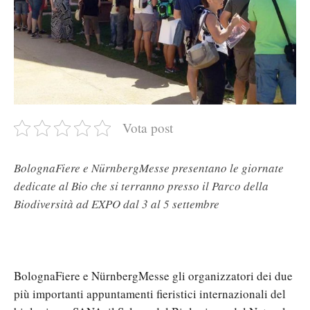
Vota post
BolognaFiere e NürnbergMesse presentano le giornate
dedicate al Bio che si terranno presso il Parco della
Biodiversità ad EXPO dal 3 al 5 settembre
BolognaFiere e NürnbergMesse gli organizzatori dei due
più importanti appuntamenti fieristici internazionali del