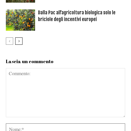
Dalla Pac all’agricoltura biologica solo le
briciole degli incentivi europei
Lascia un commento