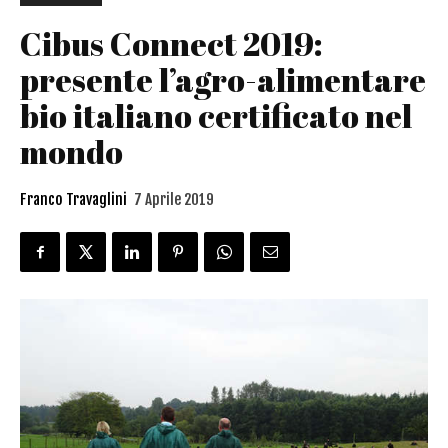
Cibus Connect 2019:
presente l’agro-alimentare
bio italiano certificato nel
mondo
Franco Travaglini
7 Aprile 2019