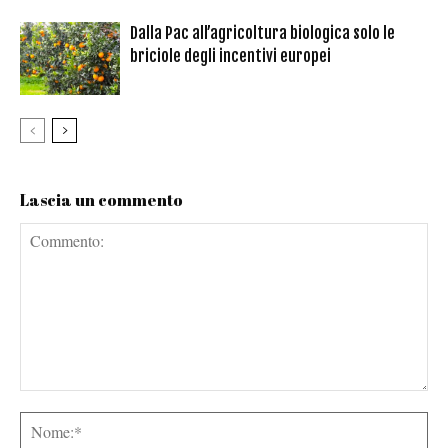
Dalla Pac all’agricoltura biologica solo le
briciole degli incentivi europei
Lascia un commento