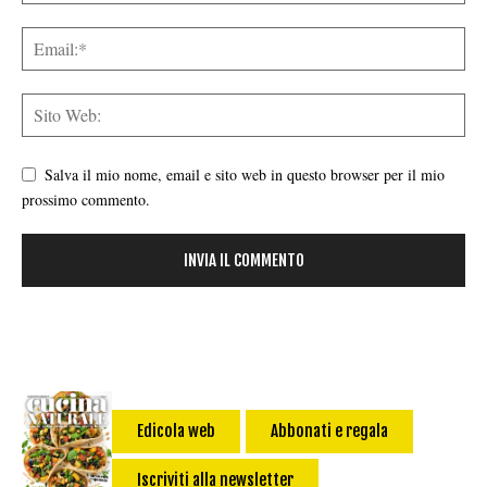
Salva il mio nome, email e sito web in questo browser per il mio
prossimo commento.
Edicola web
Abbonati e regala
Iscriviti alla newsletter