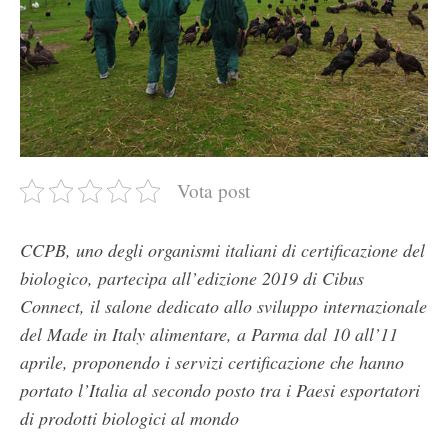
Vota post
CCPB, uno degli organismi italiani di certificazione del
biologico, partecipa all’edizione 2019 di Cibus
Connect, il salone dedicato allo sviluppo internazionale
del Made in Italy alimentare, a Parma dal 10 all’11
aprile, proponendo i servizi certificazione che hanno
portato l’Italia al secondo posto tra i Paesi esportatori
di prodotti biologici al mondo