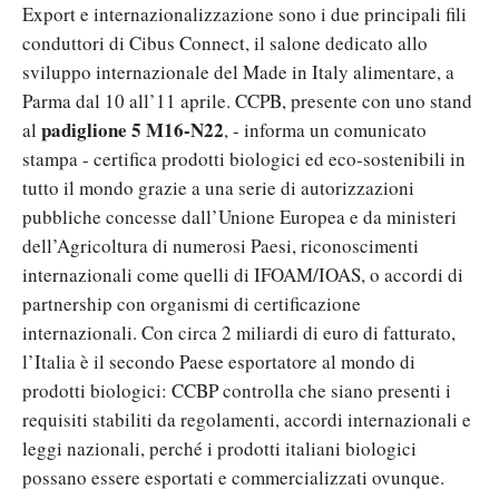
Export e internazionalizzazione sono i due principali fili
conduttori di Cibus Connect, il salone dedicato allo
sviluppo internazionale del Made in Italy alimentare, a
Parma dal 10 all’11 aprile. CCPB, presente con uno stand
padiglione 5 M16-N22
al
, - informa un comunicato
stampa - certifica prodotti biologici ed eco-sostenibili in
tutto il mondo grazie a una serie di autorizzazioni
pubbliche concesse dall’Unione Europea e da ministeri
dell’Agricoltura di numerosi Paesi, riconoscimenti
internazionali come quelli di IFOAM/IOAS, o accordi di
partnership con organismi di certificazione
internazionali. Con circa 2 miliardi di euro di fatturato,
l’Italia è il secondo Paese esportatore al mondo di
prodotti biologici: CCBP controlla che siano presenti i
requisiti stabiliti da regolamenti, accordi internazionali e
leggi nazionali, perché i prodotti italiani biologici
possano essere esportati e commercializzati ovunque.