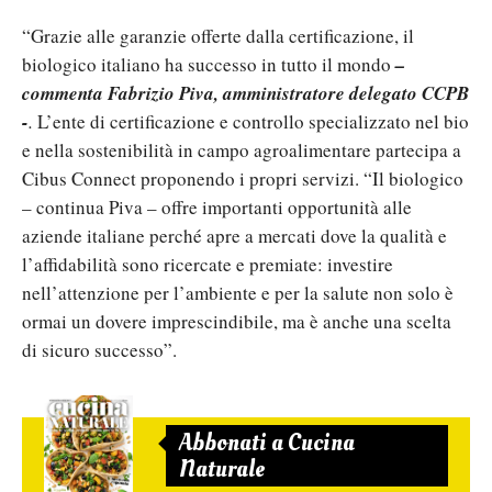
“Grazie alle garanzie offerte dalla certificazione, il
biologico italiano ha successo in tutto il mondo
–
commenta Fabrizio Piva, amministratore delegato CCPB
-
.
L’ente di certificazione e controllo specializzato nel bio
e nella sostenibilità in campo agroalimentare partecipa a
Cibus Connect proponendo i propri servizi. “Il biologico
– continua Piva – offre importanti opportunità alle
aziende italiane perché apre a mercati dove la qualità e
l’affidabilità sono ricercate e premiate: investire
nell’attenzione per l’ambiente e per la salute non solo è
ormai un dovere imprescindibile, ma è anche una scelta
di sicuro successo”.
Abbonati a Cucina
Naturale