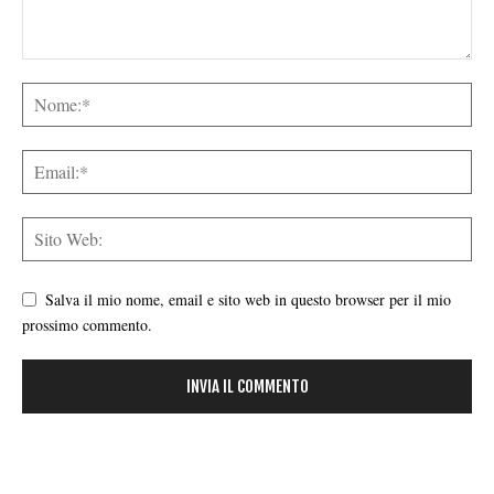
Salva il mio nome, email e sito web in questo browser per il mio
prossimo commento.