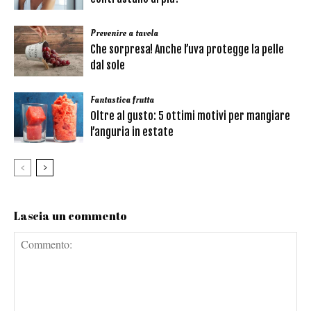
Prevenire a tavola
Che sorpresa! Anche l’uva protegge la pelle
dal sole
Fantastica frutta
Oltre al gusto: 5 ottimi motivi per mangiare
l’anguria in estate
Lascia un commento