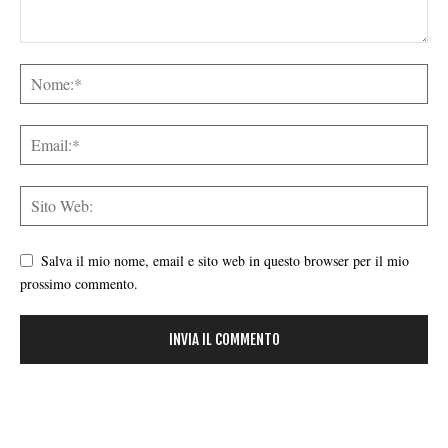
Salva il mio nome, email e sito web in questo browser per il mio
prossimo commento.