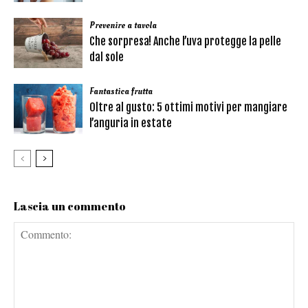
Prevenire a tavola
Che sorpresa! Anche l’uva protegge la pelle
dal sole
Fantastica frutta
Oltre al gusto: 5 ottimi motivi per mangiare
l’anguria in estate
Lascia un commento