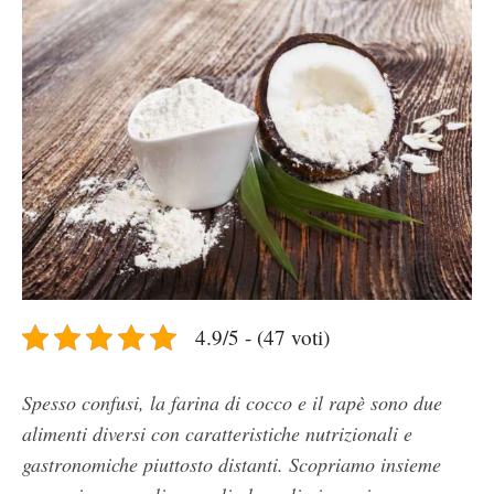
4.9/5 - (47 voti)
Spesso confusi, la farina di cocco e il rapè sono due
alimenti diversi con caratteristiche nutrizionali e
gastronomiche piuttosto distanti. Scopriamo insieme