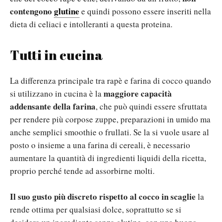
contengono
glutine
e quindi possono essere inseriti nella
dieta di celiaci e intolleranti a questa proteina.
Tutti in cucina
La differenza principale tra rapè e farina di cocco quando
maggiore capacità
si utilizzano in cucina è la
addensante della farina
, che può quindi essere sfruttata
per rendere più corpose zuppe, preparazioni in umido ma
anche semplici smoothie o frullati. Se la si vuole usare al
posto o insieme a una farina di cereali, è necessario
aumentare la quantità di ingredienti liquidi della ricetta,
proprio perché tende ad assorbirne molti.
Il suo gusto più discreto rispetto al cocco in scaglie
la
rende ottima per qualsiasi dolce, soprattutto se si