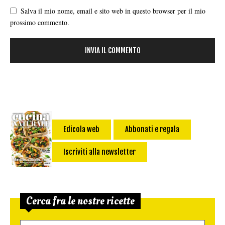
Salva il mio nome, email e sito web in questo browser per il mio
prossimo commento.
Edicola web
Abbonati e regala
Iscriviti alla newsletter
Cerca fra le nostre ricette