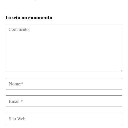
Lascia un commento