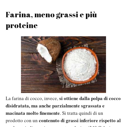
Farina, meno grassi e più
proteine
si ottiene dalla polpa di cocco
La farina di cocco, invece,
disidratata, ma anche parzialmente sgrassata e
macinata molto finemente
. Si tratta quindi di un
contenuto di grassi inferiore rispetto al
prodotto con un