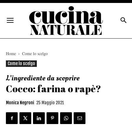
Home
Come lo scelgo
Come lo scelgo
L'ingrediente da scoprire
Cocco: farina o rapè?
Monica Negroni
25 Maggio 2021