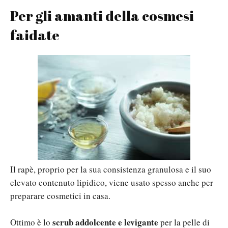
Per gli amanti della cosmesi
faidate
Il rapè, proprio per la sua consistenza granulosa e il suo
elevato contenuto lipidico, viene usato spesso anche per
preparare cosmetici in casa.
scrub addolcente e levigante
Ottimo è lo
per la pelle di