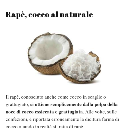
Rapè, cocco al naturale
Il rapè, conosciuto anche come cocco in scaglie o
si ottiene semplicemente dalla polpa della
grattugiato,
noce di cocco essiccata e grattugiata
. Alle volte, sulle
confezioni, è riportata erroneamente la dicitura farina di
cocco quando in realtà si tratta di rapè.