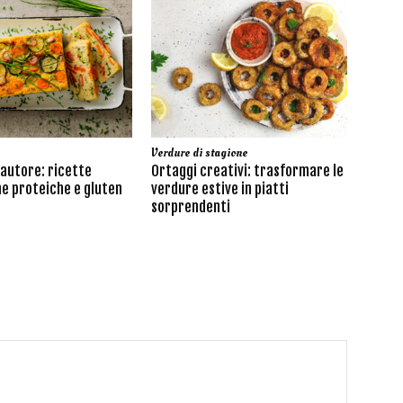
Verdure di stagione
’autore: ricette
Ortaggi creativi: trasformare le
e proteiche e gluten
verdure estive in piatti
sorprendenti