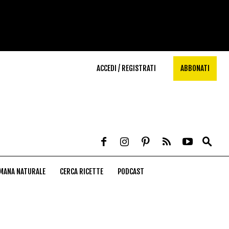
ACCEDI / REGISTRATI
ABBONATI
MANA NATURALE
CERCA RICETTE
PODCAST