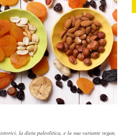
storici, la dieta paleolitica, e la sua variante vegan,