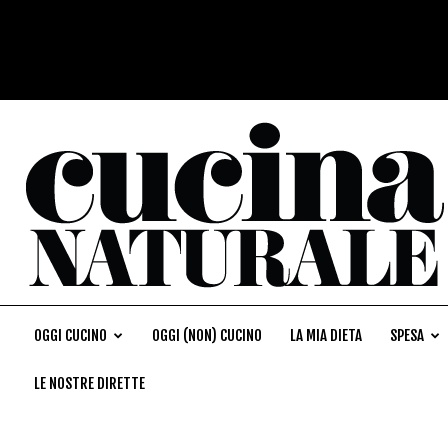
OGGI CUCINO
OGGI (NON) CUCINO
LA MIA DIETA
SPESA
LE NOSTRE DIRETTE