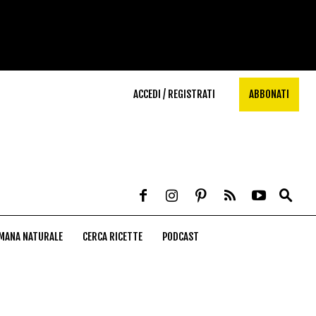
ACCEDI / REGISTRATI
ABBONATI
MANA NATURALE
CERCA RICETTE
PODCAST