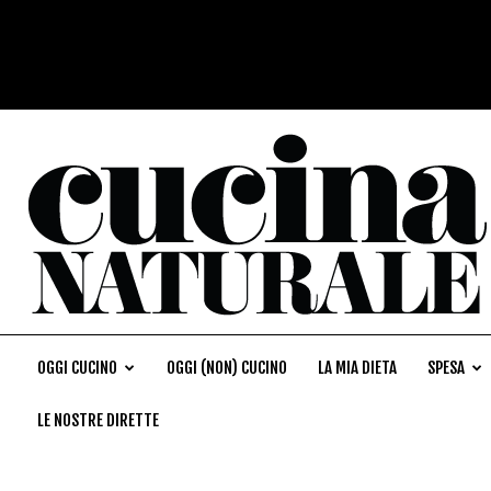
OGGI CUCINO
OGGI (NON) CUCINO
LA MIA DIETA
SPESA
LE NOSTRE DIRETTE