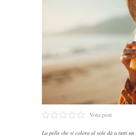
Vota post
La pelle che si colora al sole dà a tutti un