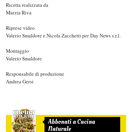
Ricetta realizzata da
Marzia Riva
Riprese video
Valerio Smaldore e Nicola Zacchetti per Day News s.r.l.
Montaggio
Valerio Smaldore
Responsabile di produzione
Andrea Gersi
Abbonati a Cucina
Naturale