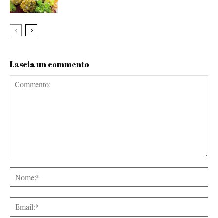
Lascia un commento