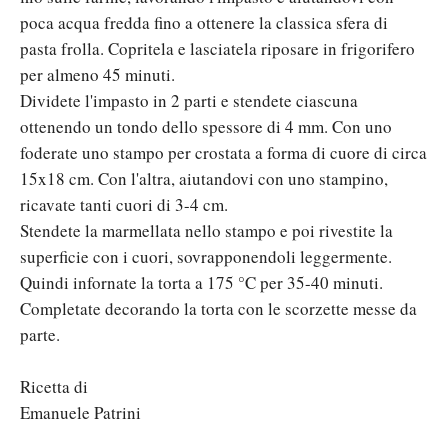
poca acqua fredda fino a ottenere la classica sfera di
pasta frolla. Copritela e lasciatela riposare in frigorifero
per almeno 45 minuti.
Dividete l'impasto in 2 parti e stendete ciascuna
ottenendo un tondo dello spessore di 4 mm. Con uno
foderate uno stampo per crostata a forma di cuore di circa
15x18 cm. Con l'altra, aiutandovi con uno stampino,
ricavate tanti cuori di 3-4 cm.
Stendete la marmellata nello stampo e poi rivestite la
superficie con i cuori, sovrapponendoli leggermente.
Quindi infornate la torta a 175 °C per 35-40 minuti.
Completate decorando la torta con le scorzette messe da
parte.
Ricetta di
Emanuele Patrini