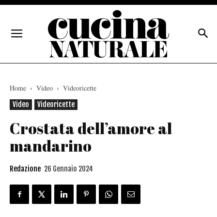
Home
Video
Videoricette
Video
Videoricette
Crostata dell’amore al
mandarino
Redazione
26 Gennaio 2024