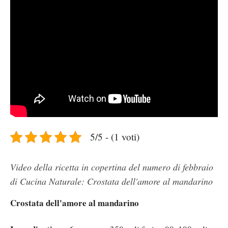
5/5 - (1 voti)
Video della ricetta in copertina del numero di febbraio
di Cucina Naturale: Crostata dell'amore al mandarino
Crostata dell'amore al mandarino