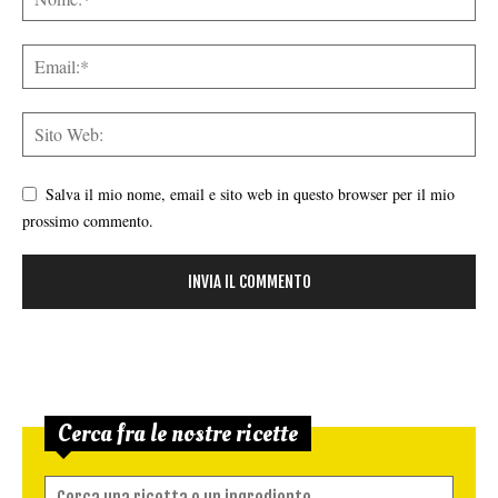
Salva il mio nome, email e sito web in questo browser per il mio
prossimo commento.
Cerca fra le nostre ricette