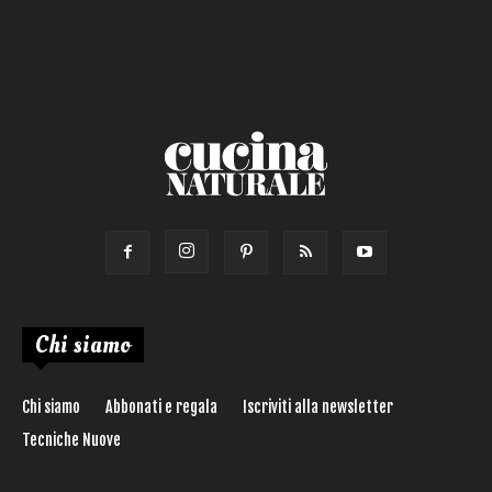
Chi siamo
Chi siamo
Abbonati e regala
Iscriviti alla newsletter
Tecniche Nuove