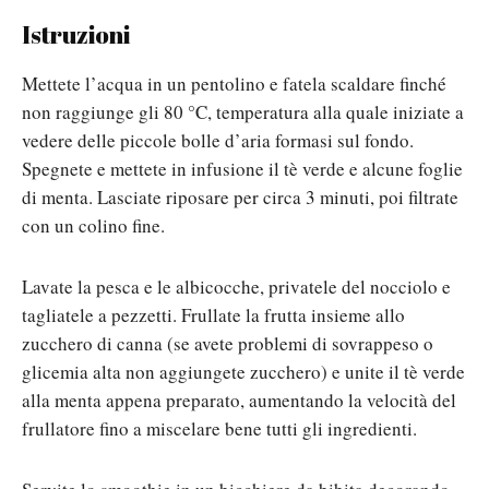
Istruzioni
Mettete l’acqua in un pentolino e fatela scaldare finché
non raggiunge gli 80 °C, temperatura alla quale iniziate a
vedere delle piccole bolle d’aria formasi sul fondo.
Spegnete e mettete in infusione il tè verde e alcune foglie
di menta. Lasciate riposare per circa 3 minuti, poi filtrate
con un colino fine.
Lavate la pesca e le albicocche, privatele del nocciolo e
tagliatele a pezzetti. Frullate la frutta insieme allo
zucchero di canna (se avete problemi di sovrappeso o
glicemia alta non aggiungete zucchero) e unite il tè verde
alla menta appena preparato, aumentando la velocità del
frullatore fino a miscelare bene tutti gli ingredienti.