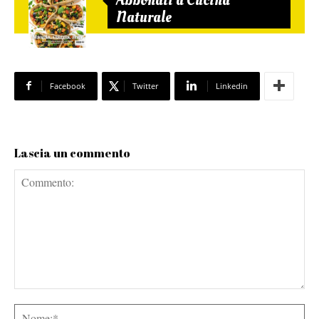
Naturale
Facebook
Twitter
Linkedin
Lascia un commento