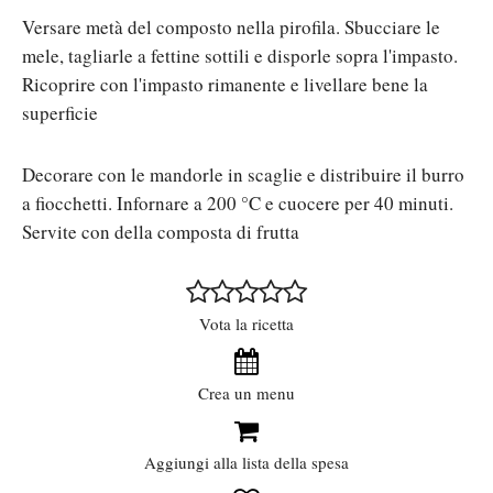
Versare metà del composto nella pirofila. Sbucciare le
mele, tagliarle a fettine sottili e disporle sopra l'impasto.
Ricoprire con l'impasto rimanente e livellare bene la
superficie
Decorare con le mandorle in scaglie e distribuire il burro
a fiocchetti. Infornare a 200 °C e cuocere per 40 minuti.
Servite con della composta di frutta
Vota la ricetta
Crea un menu
Aggiungi alla lista della spesa