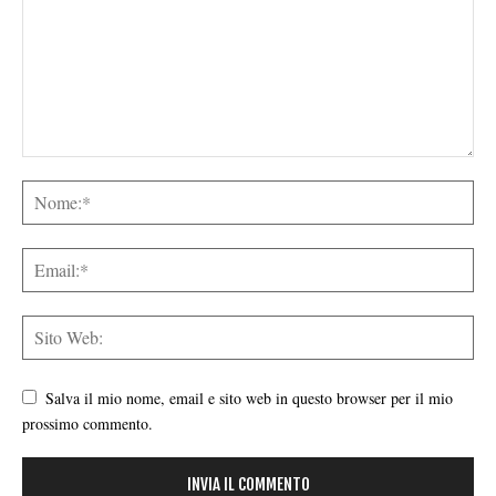
Salva il mio nome, email e sito web in questo browser per il mio
prossimo commento.