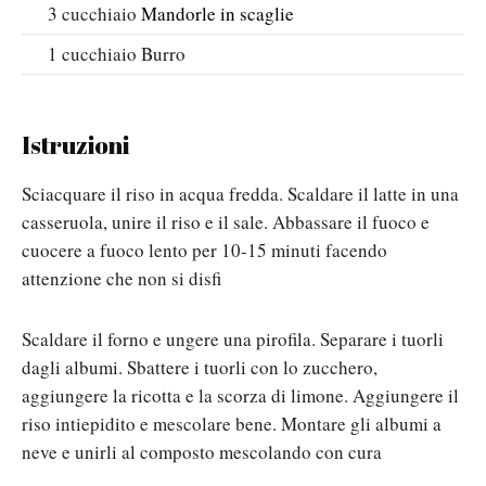
3
cucchiaio
Mandorle in scaglie
1
cucchiaio
Burro
Istruzioni
Sciacquare il riso in acqua fredda. Scaldare il latte in una
casseruola, unire il riso e il sale. Abbassare il fuoco e
cuocere a fuoco lento per 10-15 minuti facendo
attenzione che non si disfi
Scaldare il forno e ungere una pirofila. Separare i tuorli
dagli albumi. Sbattere i tuorli con lo zucchero,
aggiungere la ricotta e la scorza di limone. Aggiungere il
riso intiepidito e mescolare bene. Montare gli albumi a
neve e unirli al composto mescolando con cura