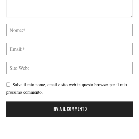
Salva il mio nome, email e sito web in questo browser per il mio
prossimo commento.