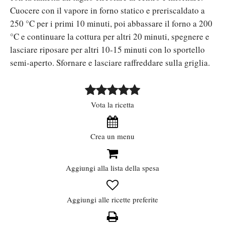
Cuocere con il vapore in forno statico e preriscaldato a
250 °C per i primi 10 minuti, poi abbassare il forno a 200
°C e continuare la cottura per altri 20 minuti, spegnere e
lasciare riposare per altri 10-15 minuti con lo sportello
semi-aperto. Sfornare e lasciare raffreddare sulla griglia.
Vota la ricetta
Crea un menu
Aggiungi alla lista della spesa
Aggiungi alle ricette preferite