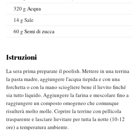
320
g
Acqua
14
g
Sale
60
g
Semi di zucca
Istruzioni
La sera prima preparate il poolish. Mettere in una terrina
la pasta madre, aggiungere l'acqua tiepida e con una
forchetta o con la mano sciogliere bene il lievito finché
sia tutto liquido. Aggiungere la farina e mescolare fino a
raggiungere un composto omogeneo che comunque
risulterà molto molle. Coprire la terrine con pellicola
trasparente e lasciare lievitare per tutta la notte (10-12
ore) a temperatura ambiente.