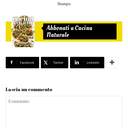
Stampa
Abbonati a Cucina
Naturale
Facebook
Twitter
Linkedin
Lascia un commento