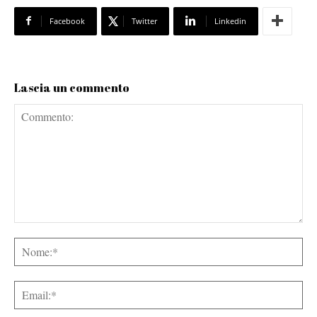
Facebook
Twitter
Linkedin
Lascia un commento