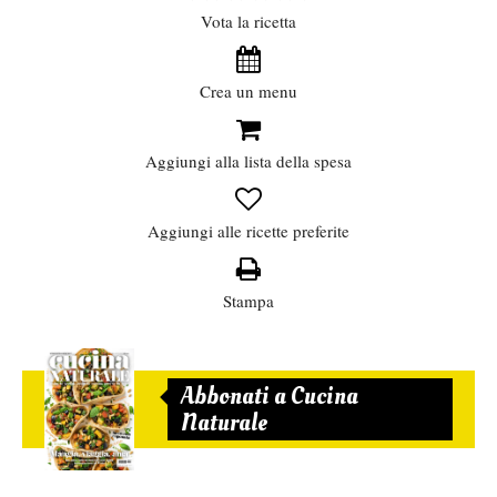
Vota la ricetta
Crea un menu
Aggiungi alla lista della spesa
Aggiungi alle ricette preferite
Stampa
Abbonati a Cucina
Naturale