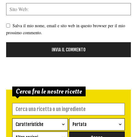
Salva il mio nome, email e sito web in questo browser per il mio
prossimo commento.
Cerca fra le nostre ricette
Caratteristiche
Portata
Ricetta vegetariana
Antipasto