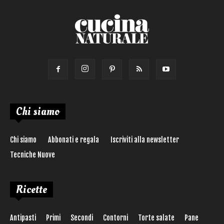
Chi siamo
Chi siamo
Abbonati e regala
Iscriviti alla newsletter
Tecniche Nuove
Ricette
Antipasti
Primi
Secondi
Contorni
Torte salate
Pane