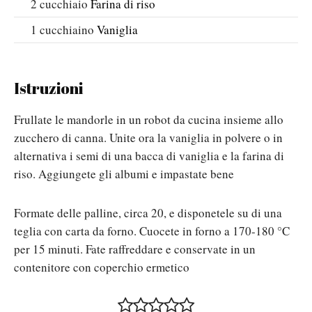
2
cucchiaio
Farina di riso
1
cucchiaino
Vaniglia
Istruzioni
Frullate le mandorle in un robot da cucina insieme allo
zucchero di canna. Unite ora la vaniglia in polvere o in
alternativa i semi di una bacca di vaniglia e la farina di
riso. Aggiungete gli albumi e impastate bene
Formate delle palline, circa 20, e disponetele su di una
teglia con carta da forno. Cuocete in forno a 170-180 °C
per 15 minuti. Fate raffreddare e conservate in un
contenitore con coperchio ermetico