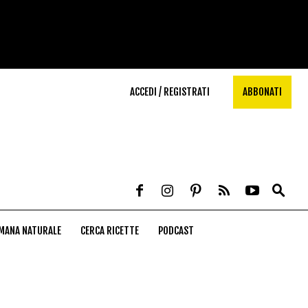
ACCEDI / REGISTRATI
ABBONATI
MANA NATURALE
CERCA RICETTE
PODCAST