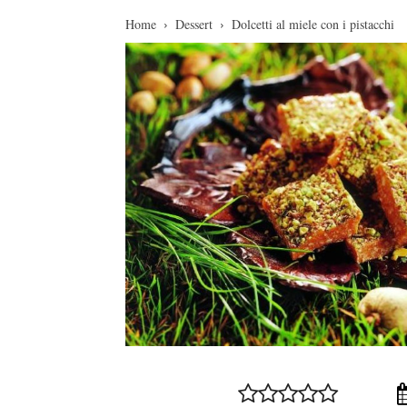
Home
Dessert
Dolcetti al miele con i pistacchi