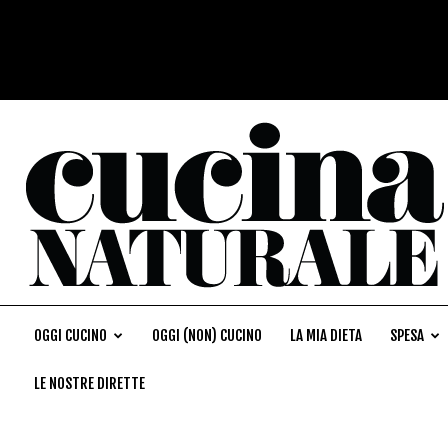
OGGI CUCINO
OGGI (NON) CUCINO
LA MIA DIETA
SPESA
LE NOSTRE DIRETTE