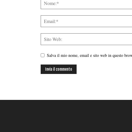
Salva il mio nome, email e sito web in questo br