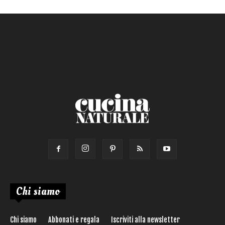
Chi siamo
Chi siamo
Abbonati e regala
Iscriviti alla newsletter