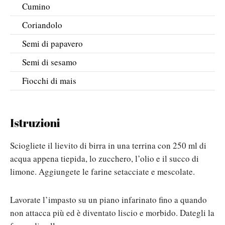
Cumino
Coriandolo
Semi di papavero
Semi di sesamo
Fiocchi di mais
Istruzioni
Sciogliete il lievito di birra in una terrina con 250 ml di
acqua appena tiepida, lo zucchero, l’olio e il succo di
limone. Aggiungete le farine setacciate e mescolate.
Lavorate l’impasto su un piano infarinato fino a quando
non attacca più ed è diventato liscio e morbido. Dategli la