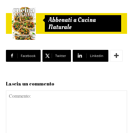
Abbonati a Cucina
Naturale
Facebook
Twitter
Linkedin
Lascia un commento