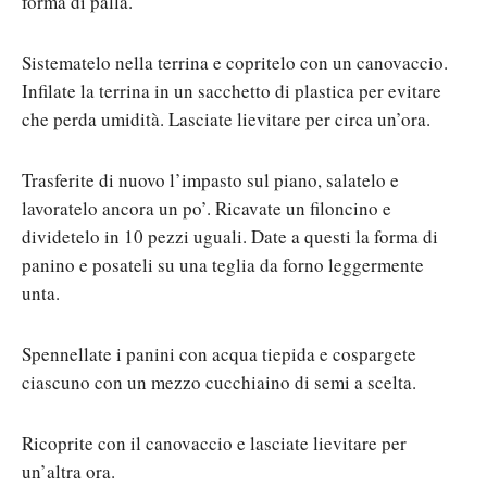
forma di palla.
Sistematelo nella terrina e copritelo con un canovaccio.
Infilate la terrina in un sacchetto di plastica per evitare
che perda umidità. Lasciate lievitare per circa un’ora.
Trasferite di nuovo l’impasto sul piano, salatelo e
lavoratelo ancora un po’. Ricavate un filoncino e
dividetelo in 10 pezzi uguali. Date a questi la forma di
panino e posateli su una teglia da forno leggermente
unta.
Spennellate i panini con acqua tiepida e cospargete
ciascuno con un mezzo cucchiaino di semi a scelta.
Ricoprite con il canovaccio e lasciate lievitare per
un’altra ora.