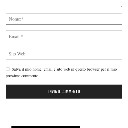
Salva il mio nome, email e sito web in questo browser per il mio
prossimo commento.