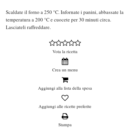
Scaldate il forno a 250 °C. Infornate i panini, abbassate la
temperatura a 200 °C e cuocete per 30 minuti circa.
Lasciateli raffreddare.
Vota la ricetta
Crea un menu
Aggiungi alla lista della spesa
Aggiungi alle ricette preferite
Stampa