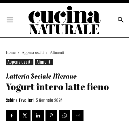
Home
Appena usciti
Alimenti
Appena usciti
Alimenti
Latteria Sociale Merano
Yogurt intero latte fieno
Sabina Tavolieri
5 Gennaio 2024