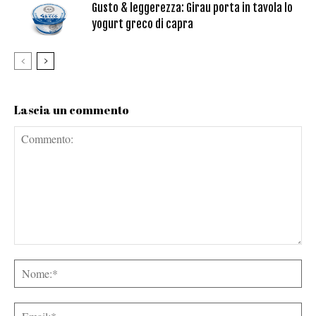
Gusto & leggerezza: Girau porta in tavola lo
yogurt greco di capra
Lascia un commento