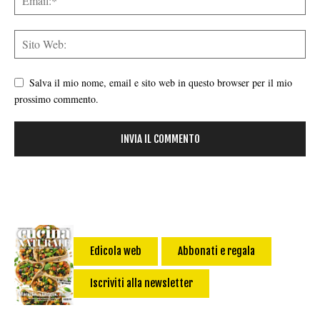
Salva il mio nome, email e sito web in questo browser per il mio
prossimo commento.
Edicola web
Abbonati e regala
Iscriviti alla newsletter