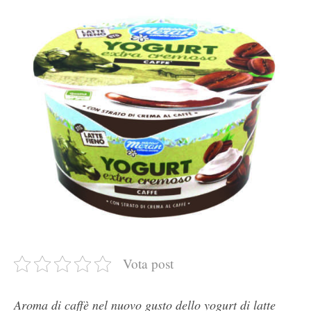
Vota post
Aroma di caffè nel nuovo gusto dello yogurt di latte