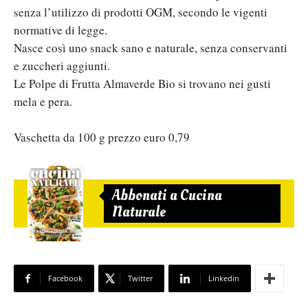
senza l’utilizzo di prodotti OGM, secondo le vigenti
normative di legge.
Nasce così uno snack sano e naturale, senza conservanti
e zuccheri aggiunti.
Le Polpe di Frutta Almaverde Bio si trovano nei gusti
mela e pera.
Vaschetta da 100 g prezzo euro 0,79
Abbonati a Cucina
Naturale
Facebook
Twitter
Linkedin