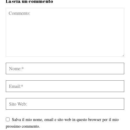
Lascia un commento
Salva il mio nome, email e sito web in questo browser per il mio
prossimo commento.