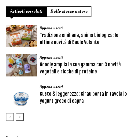
Articoli correlati
Dello stesso autore
Appena usciti
Tradizione emiliana, anima biologica: le
ultime novità di Baule Volante
Appena usciti
Goodly amplia la sua gamma con 3 novità
vegetali e ricche di proteine
Appena usciti
Gusto & leggerezza: Girau porta in tavola lo
yogurt greco di capra