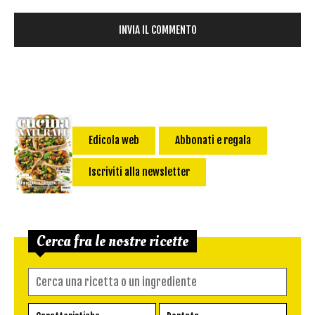
Edicola web
Abbonati e regala
Iscriviti alla newsletter
Cerca fra le nostre ricette