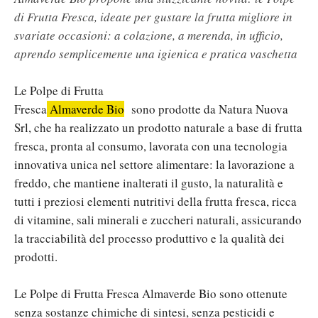
di Frutta Fresca, ideate per gustare la frutta migliore in
svariate occasioni: a colazione, a merenda, in ufficio,
aprendo semplicemente una igienica e pratica vaschetta
Le Polpe di Frutta
Fresca
Almaverde Bio
sono prodotte da Natura Nuova
Srl, che ha realizzato un prodotto naturale a base di frutta
fresca, pronta al consumo, lavorata con una tecnologia
innovativa unica nel settore alimentare: la lavorazione a
freddo, che mantiene inalterati il gusto, la naturalità e
tutti i preziosi elementi nutritivi della frutta fresca, ricca
di vitamine, sali minerali e zuccheri naturali, assicurando
la tracciabilità del processo produttivo e la qualità dei
prodotti.
Le Polpe di Frutta Fresca Almaverde Bio sono ottenute
senza sostanze chimiche di sintesi, senza pesticidi e