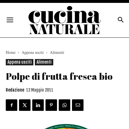
Home
Appena usciti
Alimenti
Appena usciti
Alimenti
Polpe di frutta fresca bio
Redazione
12 Maggio 2011