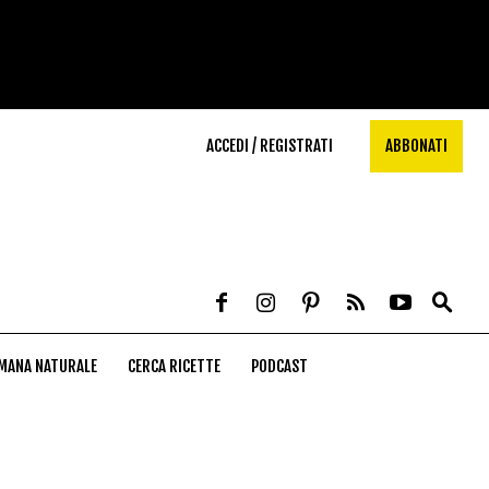
ACCEDI / REGISTRATI
ABBONATI
MANA NATURALE
CERCA RICETTE
PODCAST