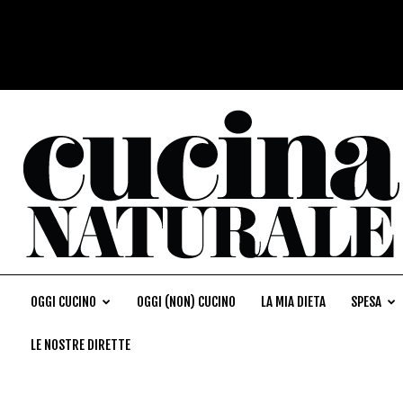
OGGI CUCINO
OGGI (NON) CUCINO
LA MIA DIETA
SPESA
LE NOSTRE DIRETTE