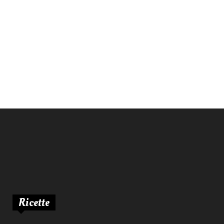
Ricette