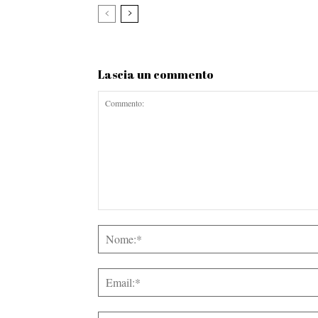
Lascia un commento