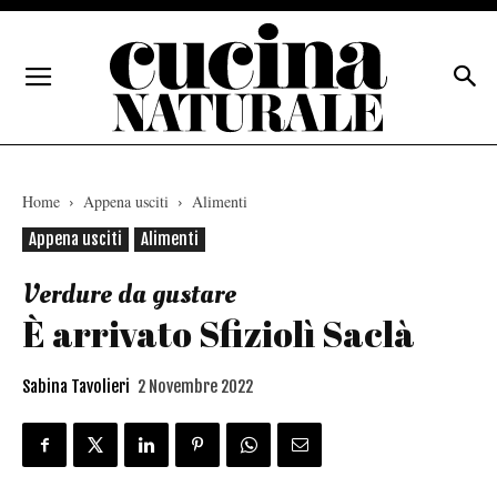
Home
Appena usciti
Alimenti
Appena usciti
Alimenti
Verdure da gustare
È arrivato Sfiziolì Saclà
Sabina Tavolieri
2 Novembre 2022