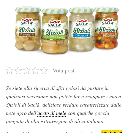
Vota post
Se siete alla ricerca di sfizi golosi da gustare in
qualsiasi occasione non potete farvi scappare i nuovi
Sfiziolì di Saclà, deliziose verdure caratterizzate dalle
note agro dell'
aceto di mele
con qualche goccia
pregiata di olio extravergine di oliva italiano