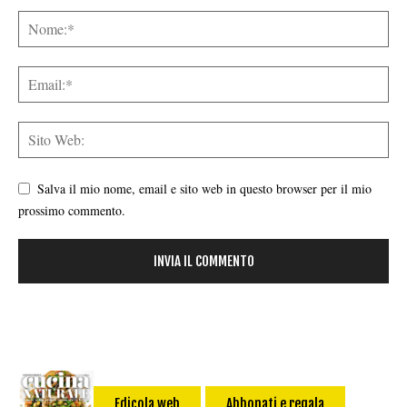
Salva il mio nome, email e sito web in questo browser per il mio
prossimo commento.
Edicola web
Abbonati e regala