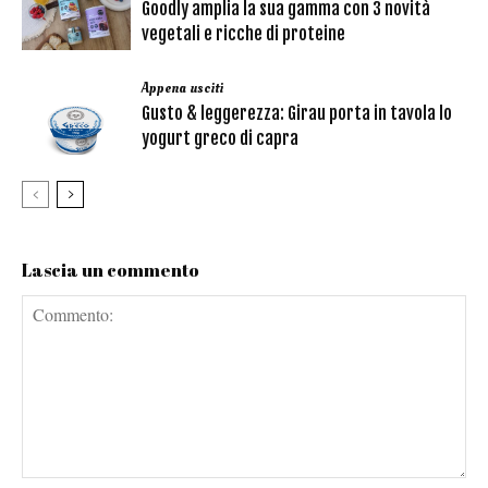
Goodly amplia la sua gamma con 3 novità
vegetali e ricche di proteine
Appena usciti
Gusto & leggerezza: Girau porta in tavola lo
yogurt greco di capra
Lascia un commento