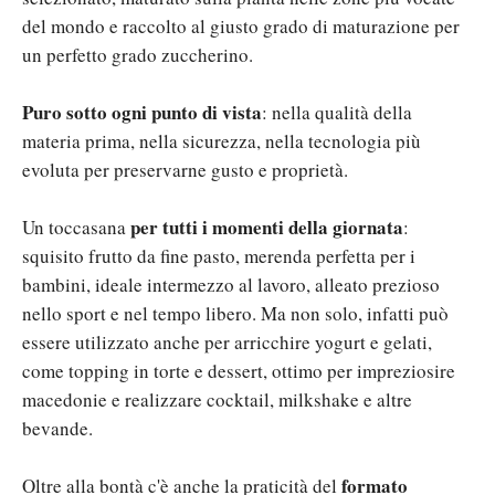
del mondo e raccolto al giusto grado di maturazione per
un perfetto grado zuccherino.
Puro sotto ogni punto di vista
: nella qualità della
materia prima, nella sicurezza, nella tecnologia più
evoluta per preservarne gusto e proprietà.
per tutti i momenti della giornata
Un toccasana
:
squisito frutto da fine pasto, merenda perfetta per i
bambini, ideale intermezzo al lavoro, alleato prezioso
nello sport e nel tempo libero. Ma non solo, infatti può
essere utilizzato anche per arricchire yogurt e gelati,
come topping in torte e dessert, ottimo per impreziosire
macedonie e realizzare cocktail, milkshake e altre
bevande.
formato
Oltre alla bontà c'è anche la praticità del