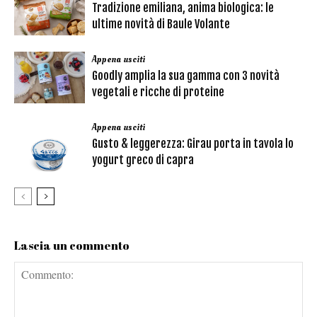
Tradizione emiliana, anima biologica: le
ultime novità di Baule Volante
Appena usciti
Goodly amplia la sua gamma con 3 novità
vegetali e ricche di proteine
Appena usciti
Gusto & leggerezza: Girau porta in tavola lo
yogurt greco di capra
Lascia un commento