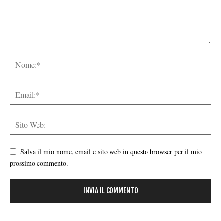
Salva il mio nome, email e sito web in questo browser per il mio
prossimo commento.