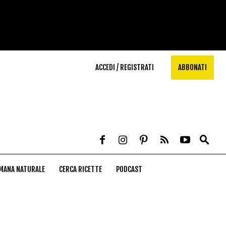
ACCEDI / REGISTRATI
ABBONATI
MANA NATURALE
CERCA RICETTE
PODCAST