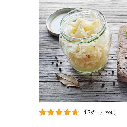
4.7/5 - (4 voti)