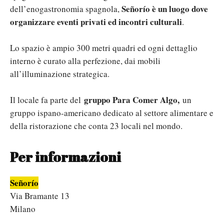
Señorío è un luogo dove
dell’enogastronomia spagnola,
organizzare eventi privati ed incontri culturali
.
Lo spazio è ampio 300 metri quadri ed ogni dettaglio
interno è curato alla perfezione, dai mobili
all’illuminazione strategica.
gruppo Para Comer Algo,
Il locale fa parte del
un
gruppo ispano-americano dedicato al settore alimentare e
della ristorazione che conta 23 locali nel mondo.
Per informazioni
Señorío
Via Bramante 13
Milano