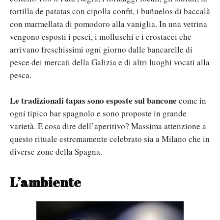
tortilla de patatas con cipolla confit, i buñuelos di baccalà
con marmellata di pomodoro alla vaniglia. In una vetrina
vengono esposti i pesci, i molluschi e i crostacei che
arrivano freschissimi ogni giorno dalle bancarelle di
pesce dei mercati della Galizia e di altri luoghi vocati alla
pesca.
Le tradizionali tapas sono esposte sul bancone
come in
ogni tipico bar spagnolo e sono proposte in grande
varietà. E cosa dire dell’aperitivo? Massima attenzione a
questo rituale estremamente celebrato sia a Milano che in
diverse zone della Spagna.
L’ambiente