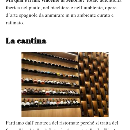
iberica nel piatto, nel bicchiere e nell’ambiente, opere
d’arte spagnole da ammirare in un ambiente curato e
raffinato.
La cantina
Partiamo dall’enoteca del ristornate perché si tratta del