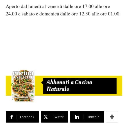
Aperto dal lunedì al venerdì dalle ore 17.00 alle ore
24.00 e sabato e domenica dalle ore 12.30 alle ore 01.00.
Abbonati a Cucina
Naturale
Facebook
Twitter
Linkedin