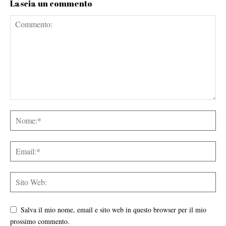
Lascia un commento
Salva il mio nome, email e sito web in questo browser per il mio
prossimo commento.