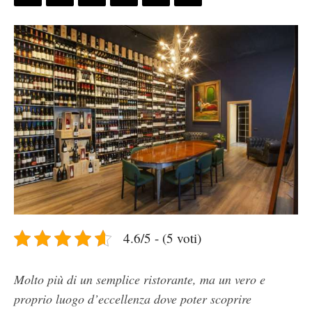
4.6/5 - (5 voti)
Molto più di un semplice ristorante, ma un vero e
proprio luogo d’eccellenza dove poter scoprire