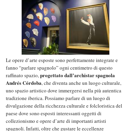
Le opere d’arte esposte sono perfettamente integrate e
fanno “parlare spagnolo” ogni centimetro di questo
progettato dall’archistar spagnola
raffinato spazio,
Andrés Córdoba
, che diventa anche un luogo culturale,
uno spazio artistico dove immergersi nella più autentica
tradizione iberica. Possiamo parlare di un luogo di
divulgazione della ricchezza culturale e folcloristica del
paese dove sono esposti interessanti oggetti di
collezionismo e opere d’arte di importanti artisti
spagnoli. Infatti, oltre che gustare le eccellenze