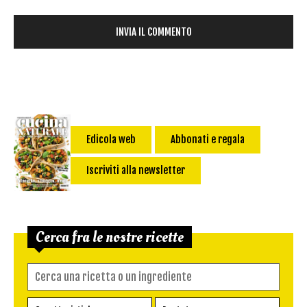
Edicola web
Abbonati e regala
Iscriviti alla newsletter
Cerca fra le nostre ricette