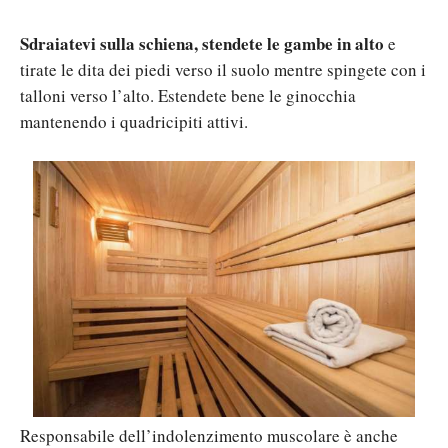
Sdraiatevi sulla schiena, stendete le gambe in alto
e
tirate le dita dei piedi verso il suolo mentre spingete con i
talloni verso l’alto. Estendete bene le ginocchia
mantenendo i quadricipiti attivi.
Responsabile dell’indolenzimento muscolare è anche