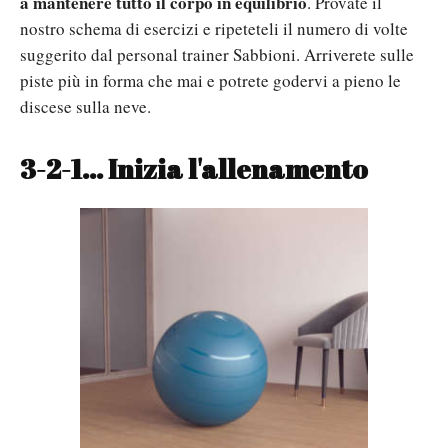
a mantenere tutto il corpo in equilibrio
. Provate il
nostro schema di esercizi e ripeteteli il numero di volte
suggerito dal personal trainer Sabbioni. Arriverete sulle
piste più in forma che mai e potrete godervi a pieno le
discese sulla neve.
3-2-1... Inizia l'allenamento