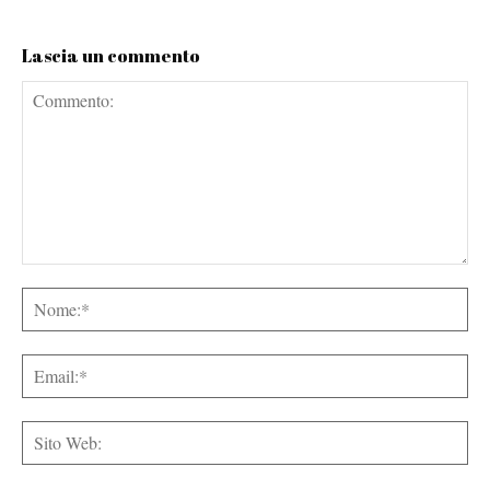
Lascia un commento