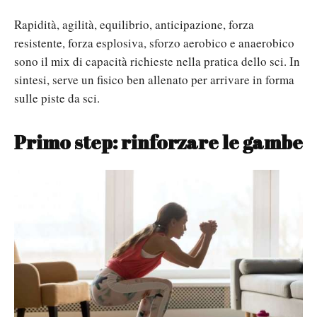
Rapidità, agilità, equilibrio, anticipazione, forza
resistente, forza esplosiva, sforzo aerobico e anaerobico
sono il mix di capacità richieste nella pratica dello sci. In
sintesi, serve un fisico ben allenato per arrivare in forma
sulle piste da sci.
Primo step:
rinforzare le gambe