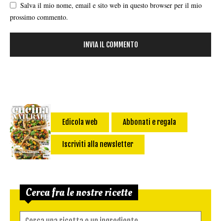
Salva il mio nome, email e sito web in questo browser per il mio
prossimo commento.
Edicola web
Abbonati e regala
Iscriviti alla newsletter
Cerca fra le nostre ricette