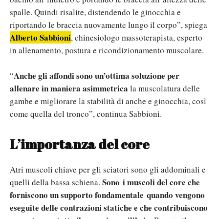
spalle. Quindi risalite, distendendo le ginocchia e
riportando le braccia nuovamente lungo il corpo”, spiega
Alberto Sabbioni
, chinesiologo massoterapista, esperto
in allenamento, postura e ricondizionamento muscolare.
Anche gli affondi sono un’ottima soluzione per
“
allenare in maniera asimmetrica
la muscolatura delle
gambe e migliorare la stabilità di anche e ginocchia, così
come quella del tronco”, continua Sabbioni.
L’importanza del core
Atri muscoli chiave per gli sciatori sono gli addominali e
Sono i muscoli del core che
quelli della bassa schiena.
forniscono un supporto fondamentale quando vengono
eseguite delle contrazioni statiche e che contribuiscono