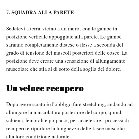
.
SQUADRA ALLA PARETE
7
Sedetevi a terra
vicino a un muro,
con le gambe in
posizione verticale appoggiate alla parete. Le gambe
saranno completamente distese o flesse a seconda del
grado di tensione dei muscoli posteriori delle cosce. La
posizione deve creare una sensazione di allungamento
muscolare che stia al di sotto della soglia del dolore.
Un veloce recupero
Dopo avere sciato è d’obbligo fare stretching, andando ad
allungare la muscolatura posteriore del corpo, quindi
schiena, femorali e polpacci, per accelerare i processi di
recupero e riportare la lunghezza delle fasce muscolari
alla loro condizione naturale.