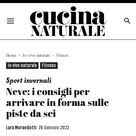
Home
Io vivo naturale
Fitness
Io vivo naturale
Fitness
Sport invernali
Neve: i consigli per
arrivare in forma sulle
piste da sci
Lara Morandotti
26 Gennaio 2023