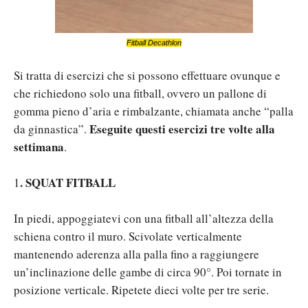
Fitball Decathlon
Si tratta di esercizi che si possono effettuare ovunque e
che richiedono solo una fitball, ovvero un pallone di
gomma pieno d’aria e rimbalzante, chiamata anche “palla
Eseguite questi esercizi tre volte alla
da ginnastica”.
settimana
.
.
SQUAT FITBALL
1
In piedi, appoggiatevi con una fitball all’altezza della
schiena contro il muro. Scivolate verticalmente
mantenendo aderenza alla palla fino a raggiungere
un’inclinazione delle gambe di circa 90°. Poi tornate in
posizione verticale. Ripetete dieci volte per tre serie.