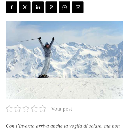
Vota post
Con l’inverno arriva anche la voglia di sciare, ma non