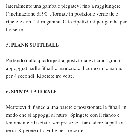
lateralmente una gamba e piegatevi fino a raggiungere
l’inclinazione di 90°. Tornate in posizione verticale e
ripetete con l’altra gamba. Otto ripetizioni per gamba per
tre serie.
.
PLANK SU FITBALL
5
Partendo dalla quadrupedia, posizionatevi con i gomiti
appoggiati sulla fitball e mantenete il corpo in tensione
per 4 secondi. Ripetete tre volte.
.
SPINTA LATERALE
6
Mettetevi di fianco a una parete e posizionate la fitball
in
modo che si appoggi al muro.
Spingete con il fianco e
lentamente rilasciate, sempre senza far cadere la palla a
terra. Ripetete otto volte per tre serie.