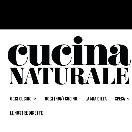
OGGI CUCINO
OGGI (NON) CUCINO
LA MIA DIETA
SPESA
LE NOSTRE DIRETTE