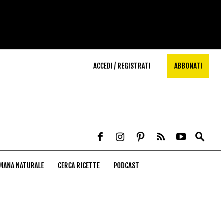
ACCEDI / REGISTRATI
ABBONATI
MANA NATURALE
CERCA RICETTE
PODCAST