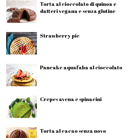
Torta al cioccolato di quinoa e
datteri vegana e senza glutine
Strawberry pie
Pancake aquafaba al cioccolato
Crepes avena e spinacini
Torta al cacao senza uovo