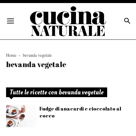
Home
bevanda vegetale
bevanda vegetale
Tutte le ricette con bevanda vegetale
Fudge di anacardi e cioccolato al
cocco