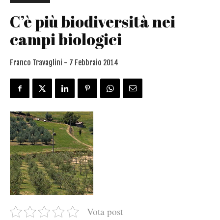
C’è più biodiversità nei
campi biologici
Franco Travaglini -
7 Febbraio 2014
Vota post