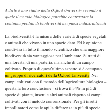
A dirlo è uno studio della Oxford University secondo il
quale il metodo biologico potrebbe contrastare la
continua perdita di biodiversità nei paesi industrializzati
La biodiversità è la misura delle varietà di specie vegetali
e animali che vivono in uno spazio dato. Ed è opinione
condivisa in tutto il mondo scientifico che una maggiore
biodiversità sia vantaggiosa per l’ambiente. Si tratti di
una foresta, di una prateria, ma anche di un campo
coltivato. Proprio di quest’ultimo aspetto si è occupato
un gruppo di ricercatori della Oxford University
. Nei
campi coltivati con il metodo dell’agricoltura biologica –
questa la loro conclusione - si trova il 34% in più di
specie di piante, insetti e altri animali rispetto ai campi
coltivati con il metodo convenzionale. Per gli insetti
impollinatori come le api la differenza in più di specie