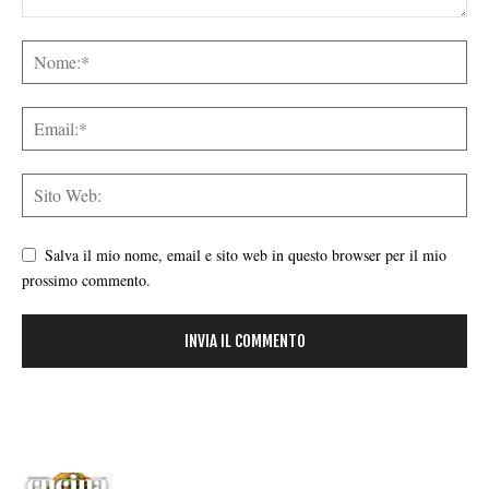
Salva il mio nome, email e sito web in questo browser per il mio
prossimo commento.