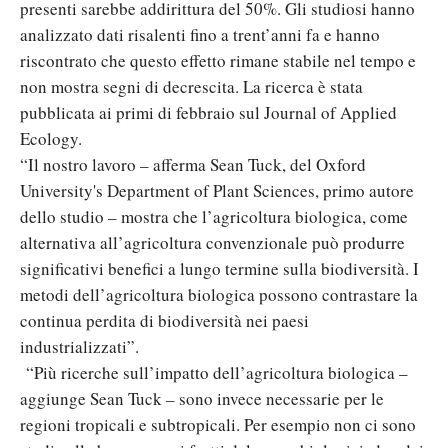
presenti sarebbe addirittura del 50%. Gli studiosi hanno
analizzato dati risalenti fino a trent’anni fa e hanno
riscontrato che questo effetto rimane stabile nel tempo e
non mostra segni di decrescita. La ricerca è stata
pubblicata ai primi di febbraio sul Journal of Applied
Ecology.
“Il nostro lavoro – afferma Sean Tuck, del Oxford
University's Department of Plant Sciences, primo autore
dello studio – mostra che l’agricoltura biologica, come
alternativa all’agricoltura convenzionale può produrre
significativi benefici a lungo termine sulla biodiversità. I
metodi dell’agricoltura biologica possono contrastare la
continua perdita di biodiversità nei paesi
industrializzati”.
“Più ricerche sull’impatto dell’agricoltura biologica –
aggiunge Sean Tuck – sono invece necessarie per le
regioni tropicali e subtropicali. Per esempio non ci sono