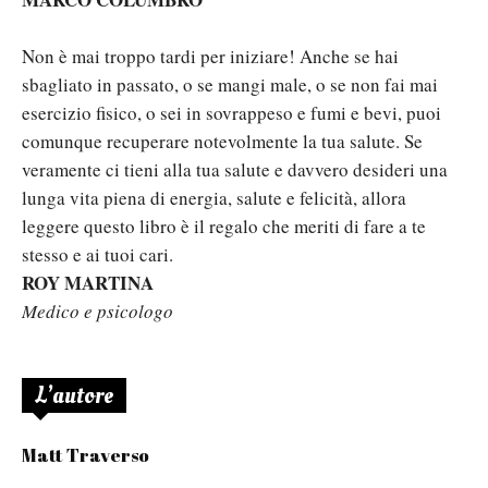
Non è mai troppo tardi per iniziare! Anche se hai
sbagliato in passato, o se mangi male, o se non fai mai
esercizio fisico, o sei in sovrappeso e fumi e bevi, puoi
comunque recuperare notevolmente la tua salute. Se
veramente ci tieni alla tua salute e davvero desideri una
lunga vita piena di energia, salute e felicità, allora
leggere questo libro è il regalo che meriti di fare a te
stesso e ai tuoi cari.
ROY MARTINA
Medico e psicologo
L’autore
Matt Traverso