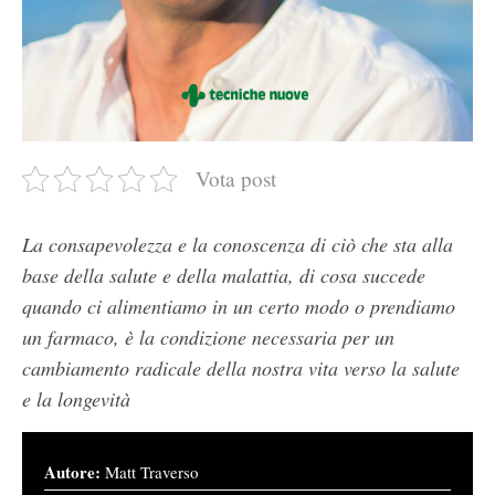
Vota post
La consapevolezza e la conoscenza di ciò che sta alla
base della salute e della malattia, di cosa succede
quando ci alimentiamo in un certo modo o prendiamo
un farmaco, è la condizione necessaria per un
cambiamento radicale della nostra vita verso la salute
e la longevità
Autore:
Matt Traverso