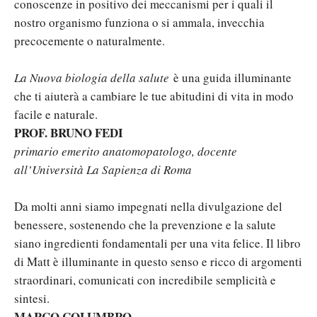
conoscenze in positivo dei meccanismi per i quali il
nostro organismo funziona o si ammala, invecchia
precocemente o naturalmente.
La Nuova biologia della salute
è una guida illuminante
che ti aiuterà a cambiare le tue abitudini di vita in modo
facile e naturale.
PROF. BRUNO FEDI
primario emerito anatomopatologo, docente
all’Università La Sapienza di Roma
Da molti anni siamo impegnati nella divulgazione del
benessere, sostenendo che la prevenzione e la salute
siano ingredienti fondamentali per una vita felice. Il libro
di Matt è illuminante in questo senso e ricco di argomenti
straordinari, comunicati con incredibile semplicità e
sintesi.
MARCO COLUMBRO