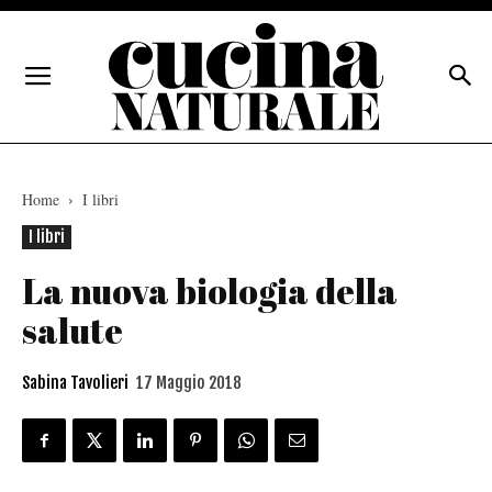
Home
I libri
I libri
La nuova biologia della
salute
Sabina Tavolieri
17 Maggio 2018