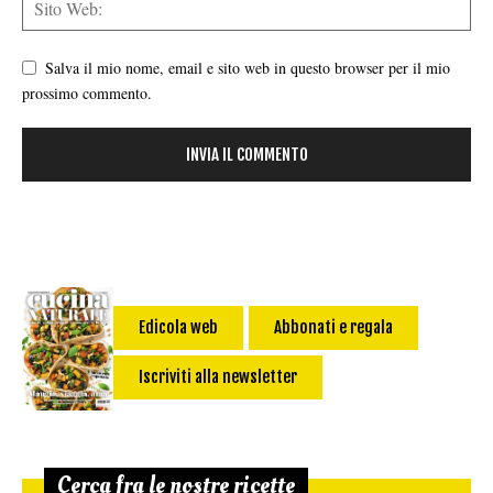
Salva il mio nome, email e sito web in questo browser per il mio
prossimo commento.
Edicola web
Abbonati e regala
Iscriviti alla newsletter
Cerca fra le nostre ricette