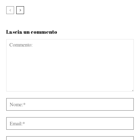
Lascia un commento