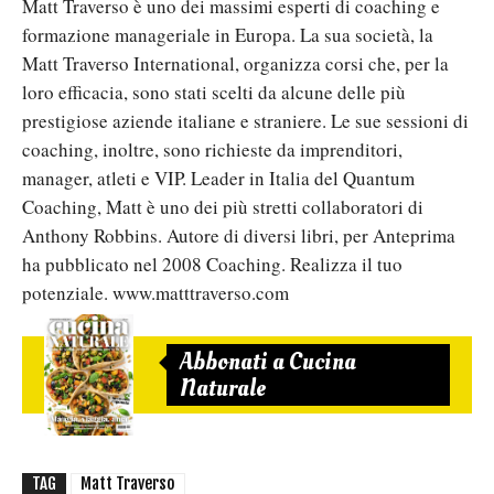
Matt Traverso è uno dei massimi esperti di coaching e
formazione manageriale in Europa. La sua società, la
Matt Traverso International, organizza corsi che, per la
loro efficacia, sono stati scelti da alcune delle più
prestigiose aziende italiane e straniere. Le sue sessioni di
coaching, inoltre, sono richieste da imprenditori,
manager, atleti e VIP. Leader in Italia del Quantum
Coaching, Matt è uno dei più stretti collaboratori di
Anthony Robbins. Autore di diversi libri, per Anteprima
ha pubblicato nel 2008 Coaching. Realizza il tuo
potenziale. www.matttraverso.com
Abbonati a Cucina
Naturale
TAG
Matt Traverso