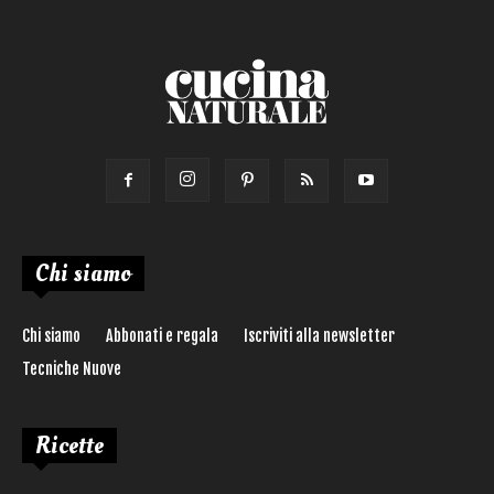
Ricetta di:
Chi siamo
Chi siamo
Abbonati e regala
Iscriviti alla newsletter
Tecniche Nuove
Ricette