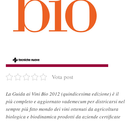
Vota post
La Guida ai Vini Bio 2012 (quindicesima edizione) è il
più completo e aggiornato vademecum per districarsi nel
sempre più fitto mondo dei vini ottenuti da agricoltura
biologica e biodinamica prodotti da aziende certificate