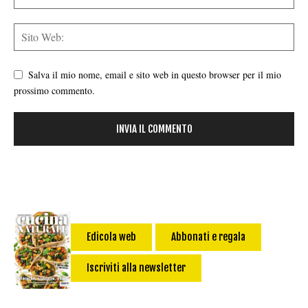
Salva il mio nome, email e sito web in questo browser per il mio
prossimo commento.
Edicola web
Abbonati e regala
Iscriviti alla newsletter