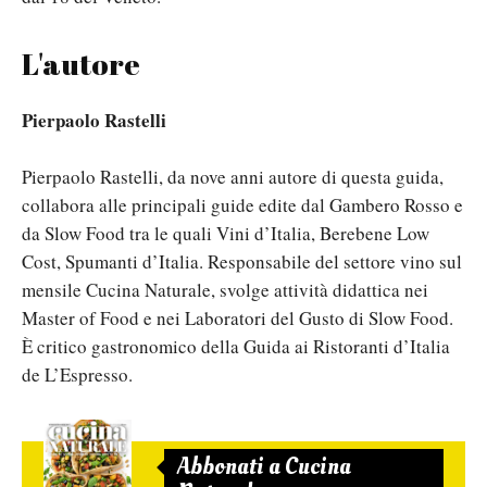
L'autore
Pierpaolo Rastelli
Pierpaolo Rastelli, da nove anni autore di questa guida,
collabora alle principali guide edite dal Gambero Rosso e
da Slow Food tra le quali Vini d’Italia, Berebene Low
Cost, Spumanti d’Italia. Responsabile del settore vino sul
mensile Cucina Naturale, svolge attività didattica nei
Master of Food e nei Laboratori del Gusto di Slow Food.
È critico gastronomico della Guida ai Ristoranti d’Italia
de L’Espresso.
Abbonati a Cucina