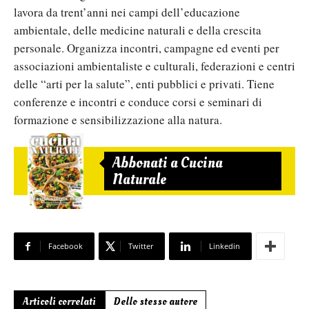
lavora da trent’anni nei campi dell’educazione
ambientale, delle medicine naturali e della crescita
personale. Organizza incontri, campagne ed eventi per
associazioni ambientaliste e culturali, federazioni e centri
delle “arti per la salute”, enti pubblici e privati. Tiene
conferenze e incontri e conduce corsi e seminari di
formazione e sensibilizzazione alla natura.
Abbonati a Cucina
Naturale
Facebook
Twitter
Linkedin
Articoli correlati
Dello stesso autore