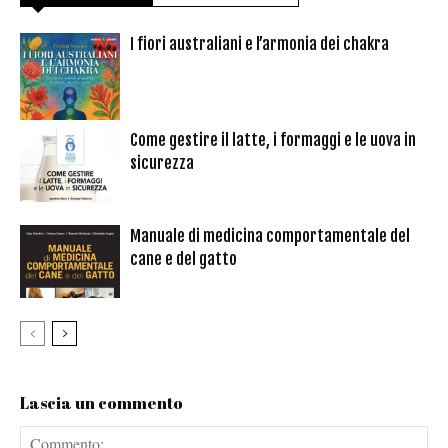
I fiori australiani e l’armonia dei chakra
Come gestire il latte, i formaggi e le uova in
sicurezza
Manuale di medicina comportamentale del
cane e del gatto
Lascia un commento