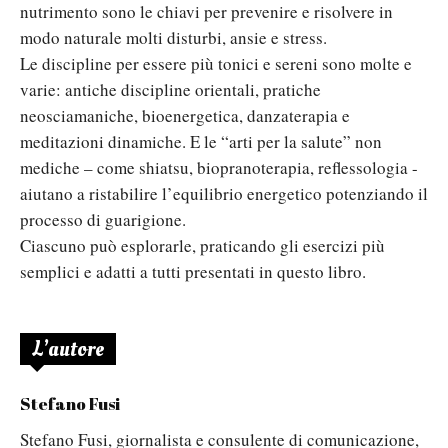
nutrimento sono le chiavi per prevenire e risolvere in
modo naturale molti disturbi, ansie e stress.
Le discipline per essere più tonici e sereni sono molte e
varie: antiche discipline orientali, pratiche
neosciamaniche, bioenergetica, danzaterapia e
meditazioni dinamiche. E le “arti per la salute” non
mediche – come shiatsu, biopranoterapia, reflessologia -
aiutano a ristabilire l’equilibrio energetico potenziando il
processo di guarigione.
Ciascuno può esplorarle, praticando gli esercizi più
semplici e adatti a tutti presentati in questo libro.
L’autore
Stefano Fusi
Stefano Fusi, giornalista e consulente di comunicazione,