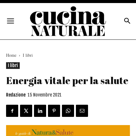
Home
I libri
I libri
Energia vitale per la salute
Redazione
15 Novembre 2021