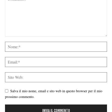
Salva il mio nome, email e sito web in questo browser per il mio
prossimo commento.