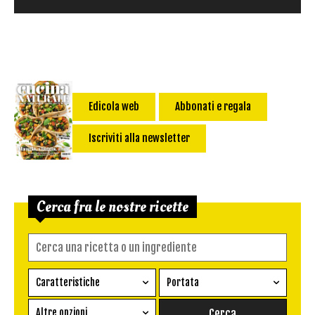
Edicola web
Abbonati e regala
Iscriviti alla newsletter
Cerca fra le nostre ricette
Caratteristiche
Portata
Ricetta vegetariana
Antipasto
Altre opzioni