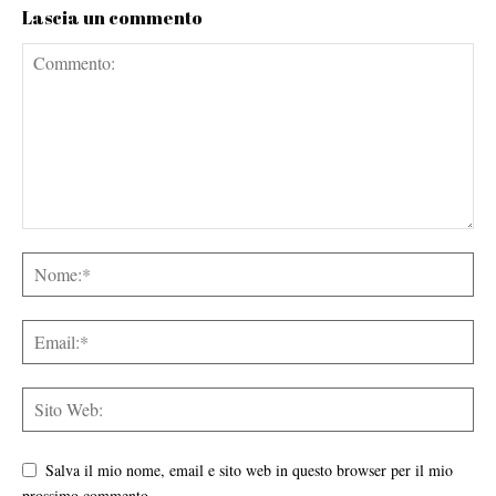
Lascia un commento
Salva il mio nome, email e sito web in questo browser per il mio
prossimo commento.