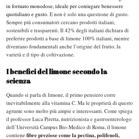
in formato monodose, ideale per coniugare benessere
quotidiano e gusto.
E non è solo una questione di gusto.
Sempre più consumatori cercano prodotti italiani,
sostenibili e trasparenti. Il 42% degli italiani dichiara di
preferire prodotti a base di limone 100% italiani, mentre
diventano fondamentali anche l’origine del frutto, la
varietà e il tipo di coltivazione.
I benefici del limone secondo la
scienza
Quando si parla di limone, il primo pensiero corre
inevitabilmente alla vitamina C. Ma le proprietà di questo
agrume sono molto più ampie e interessanti. Come spiega
il professor Luca Piretta, nutrizionista e gastroenterologo
dell’Università Campus Bio-Medico di Roma, il limone
fibre preziose come la pectina, polifenoli,
contiene