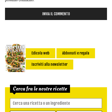
Edicola web
Abbonati e regala
Iscriviti alla newsletter
Cerca fra le nostre ricette