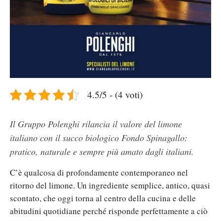
4.5/5 - (4 voti)
Il Gruppo Polenghi rilancia il valore del limone
italiano con il succo biologico Fondo Spinagallo:
pratico, naturale e sempre più amato dagli italiani.
C’è qualcosa di profondamente contemporaneo nel
ritorno del limone. Un ingrediente semplice, antico, quasi
scontato, che oggi torna al centro della cucina e delle
abitudini quotidiane perché risponde perfettamente a ciò