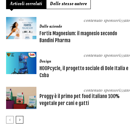
Articoli correlati
Dello stesso autore
contenuto sponsorizzato
Dalle aziende
Fortis Magnesium: il magnesio secondo
Bandini Pharma
contenuto sponsorizzato
Design
HOOPcycle, il progetto sociale di Dole Italia e
Csba
contenuto sponsorizzato
Proggy è il primo pet food italiano 100%
vegetale per cani e gatti