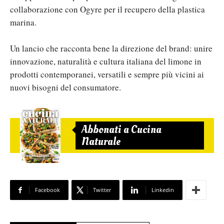
collaborazione con Ogyre per il recupero della plastica
marina.
Un lancio che racconta bene la direzione del brand: unire
innovazione, naturalità e cultura italiana del limone in
prodotti contemporanei, versatili e sempre più vicini ai
nuovi bisogni del consumatore.
Abbonati a Cucina
Naturale
Facebook
Twitter
Linkedin