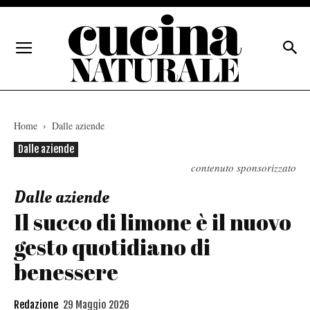
Home
Dalle aziende
Dalle aziende
contenuto sponsorizzato
Dalle aziende
Il succo di limone è il nuovo
gesto quotidiano di
benessere
Redazione
29 Maggio 2026