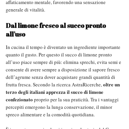
affaticamento mentale, favorendo una sensazione
generale di vitalità.
Dal limone fresco al succo pronto
all’uso
In cucina il tempo è diventato un ingrediente importante
quanto il gusto. Per questo il succo di limone pronto
all’uso piace sempre di più: elimina sprechi, evita semi e
consente di avere sempre a disposizione il sapore fresco
dell’agrume senza dover acquistare grandi quantità di
oltre un
frutta fresca.
Secondo la ricerca AstraRicerche,
terzo degli italiani apprezza il succo di limone
confezionato
proprio per la sua praticità. Tra i vantaggi
percepiti emergono la lunga conservazione, il minor
spreco alimentare e la comodità quotidiana.