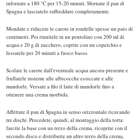
infornate a 180 °C per 15-20 minuti. Sfornate il pan di
Spagna e lasciatelo raffreddare completamente.
Mondate e riducete le carote in rondelle spesse un paio di
centimetri. Poi riunitele in un pentolino con 200 ml di
acqua e 20 g di zucchero, coprite con un coperchio e
lessatele per 20 minuti a fuoco basso.
Scolate le carote dall'eventuale acqua ancora presente e
frullatele insieme alle albicocche essiccate e alle
mandorle. Versate a filo il latte di mandorle fino a
ottenere una crema morbida.
Affettate il pan di Spagna in senso orizzontale ricavando
tre dischi. Procedete, quindi, al montaggio della torta:
farcite la base con un terzo della crema, ricoprite con il
secondo disco e distribuite un altro terzo della crema,