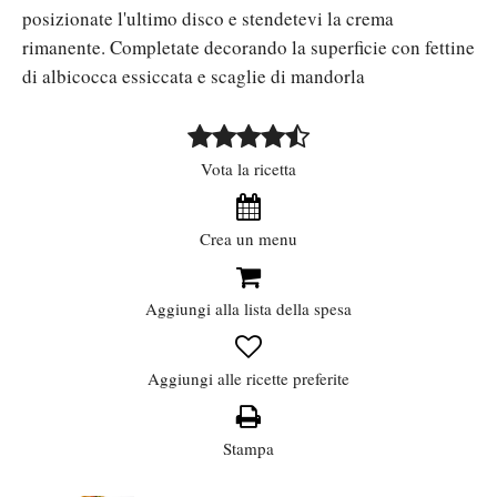
posizionate l'ultimo disco e stendetevi la crema
rimanente. Completate decorando la superficie con fettine
di albicocca essiccata e scaglie di mandorla
Vota la ricetta
Crea un menu
Aggiungi alla lista della spesa
Aggiungi alle ricette preferite
Stampa