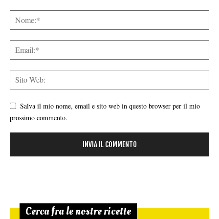
Salva il mio nome, email e sito web in questo browser per il mio
prossimo commento.
Cerca fra le nostre ricette