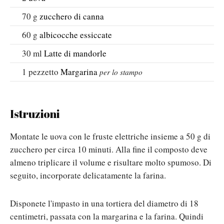
70
g
zucchero di canna
60
g
albicocche essiccate
30
ml
Latte di mandorle
1
pezzetto
Margarina
per lo stampo
Istruzioni
Montate le uova con le fruste elettriche insieme a 50 g di
zucchero per circa 10 minuti. Alla fine il composto deve
almeno triplicare il volume e risultare molto spumoso. Di
seguito, incorporate delicatamente la farina.
Disponete l'impasto in una tortiera del diametro di 18
centimetri, passata con la margarina e la farina. Quindi