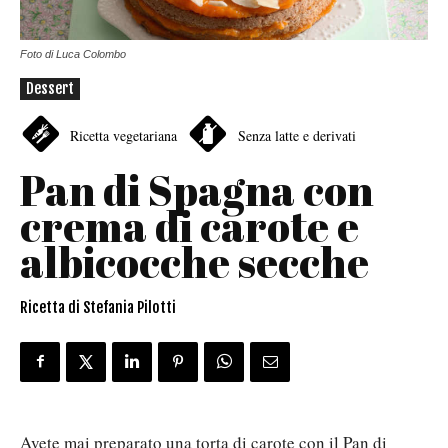
Foto di Luca Colombo
Dessert
Ricetta vegetariana
Senza latte e derivati
Pan di Spagna con
crema di carote e
albicocche secche
Ricetta di Stefania Pilotti
Avete mai preparato una torta di carote con il Pan di