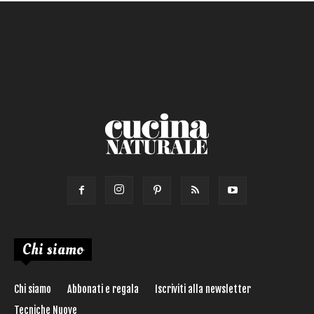
Chi siamo
Chi siamo
Abbonati e regala
Iscriviti alla newsletter
Tecniche Nuove