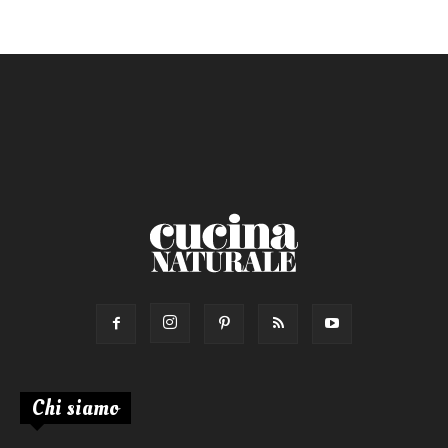
Chi siamo