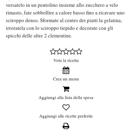
versatelo in un pentolino insieme allo zucchero a velo
rimasto, fate sobbollire a calore basso fino a ricavare uno
sciroppo denso. Sformate al centro dei piatti la gelatina,
irroratela con lo sciroppo tiepido e decorate con gli
spicchi delle altre 2 clementine.
Vota la ricetta
Crea un menu
Aggiungi alla lista della spesa
Aggiungi alle ricette preferite