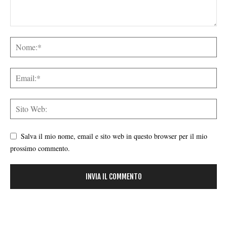
Salva il mio nome, email e sito web in questo browser per il mio
prossimo commento.