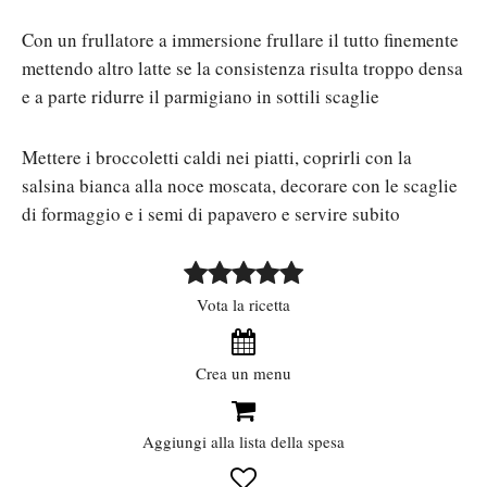
Con un frullatore a immersione frullare il tutto finemente
mettendo altro latte se la consistenza risulta troppo densa
e a parte ridurre il parmigiano in sottili scaglie
Mettere i broccoletti caldi nei piatti, coprirli con la
salsina bianca alla noce moscata, decorare con le scaglie
di formaggio e i semi di papavero e servire subito
Vota la ricetta
Crea un menu
Aggiungi alla lista della spesa