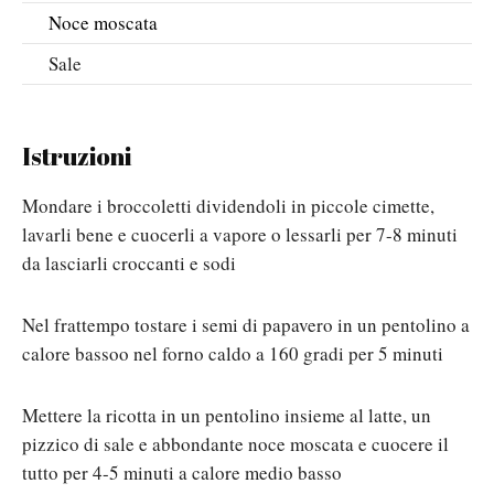
Noce moscata
Sale
Istruzioni
Mondare i broccoletti dividendoli in piccole cimette,
lavarli bene e cuocerli a vapore o lessarli per 7-8 minuti
da lasciarli croccanti e sodi
Nel frattempo tostare i semi di papavero in un pentolino a
calore bassoo nel forno caldo a 160 gradi per 5 minuti
Mettere la ricotta in un pentolino insieme al latte, un
pizzico di sale e abbondante noce moscata e cuocere il
tutto per 4-5 minuti a calore medio basso