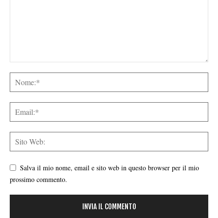
Salva il mio nome, email e sito web in questo browser per il mio
prossimo commento.