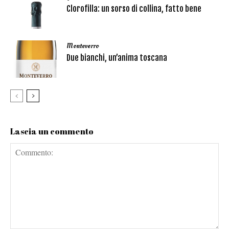
Clorofilla: un sorso di collina, fatto bene
Monteverro
Due bianchi, un’anima toscana
Lascia un commento