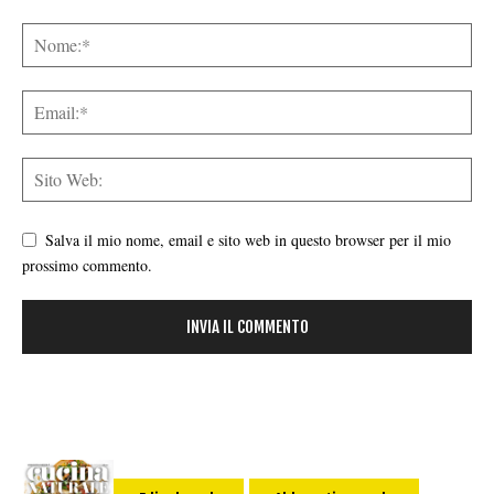
Salva il mio nome, email e sito web in questo browser per il mio
prossimo commento.