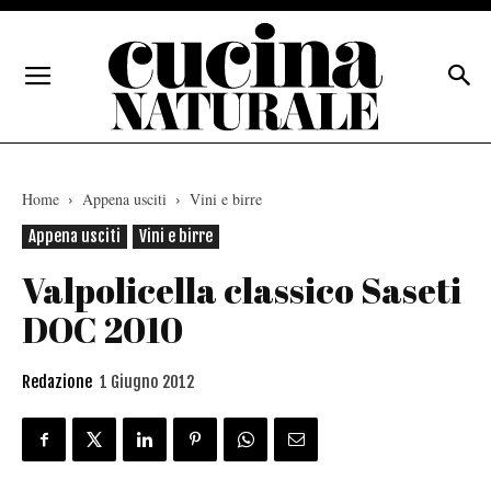
Home
Appena usciti
Vini e birre
Appena usciti
Vini e birre
Valpolicella classico Saseti
DOC 2010
Redazione
1 Giugno 2012