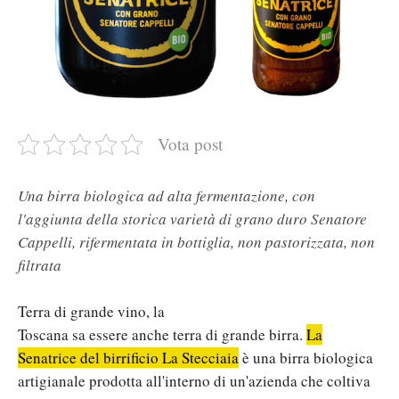
Vota post
Una birra biologica ad alta fermentazione, con
l'aggiunta della storica varietà di grano duro Senatore
Cappelli, rifermentata in bottiglia, non pastorizzata, non
filtrata
Terra di grande vino, la
Toscana sa essere anche terra di grande birra.
La
Senatrice del birrificio La Stecciaia
è una birra biologica
artigianale prodotta all'interno di un'azienda che coltiva