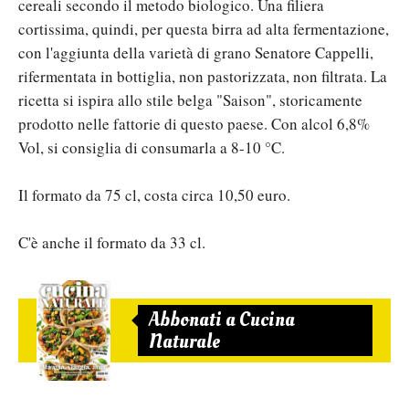
cereali secondo il metodo biologico. Una filiera
cortissima, quindi, per questa birra ad alta fermentazione,
con l'aggiunta della varietà di grano Senatore Cappelli,
rifermentata in bottiglia, non pastorizzata, non filtrata. La
ricetta si ispira allo stile belga "Saison", storicamente
prodotto nelle fattorie di questo paese. Con alcol 6,8%
Vol, si consiglia di consumarla a 8-10 °C.
Il formato da 75 cl, costa circa 10,50 euro.
C'è anche il formato da 33 cl.
Abbonati a Cucina
Naturale