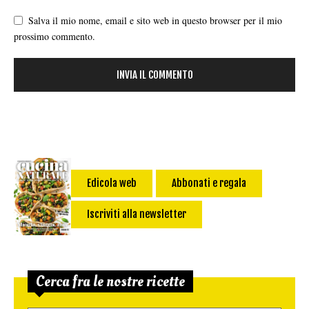
Salva il mio nome, email e sito web in questo browser per il mio
prossimo commento.
Edicola web
Abbonati e regala
Iscriviti alla newsletter
Cerca fra le nostre ricette