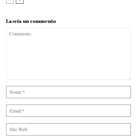
Lascia un commento